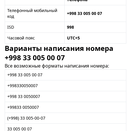
Телефонный мобильный
+998 33 005 00 07
код
ISD
998
Часовой пояс
UTC+5
Варианты написания номера
+998 33 005 00 07
Все возможные форматы написания номера:
+998 33 005 00 07
+998330050007
+998 33 0050007
+99833 0050007
(+998) 33 005-00-07
33 005 00 07