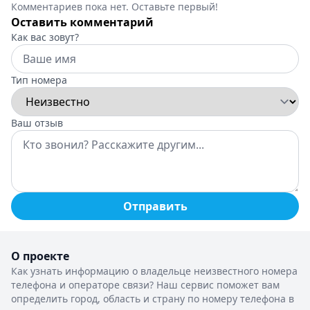
Комментариев пока нет. Оставьте первый!
Оставить комментарий
Как вас зовут?
Тип номера
Ваш отзыв
Отправить
О проекте
Как узнать информацию о владельце неизвестного номера
телефона и операторе связи? Наш сервис поможет вам
определить город, область и страну по номеру телефона в