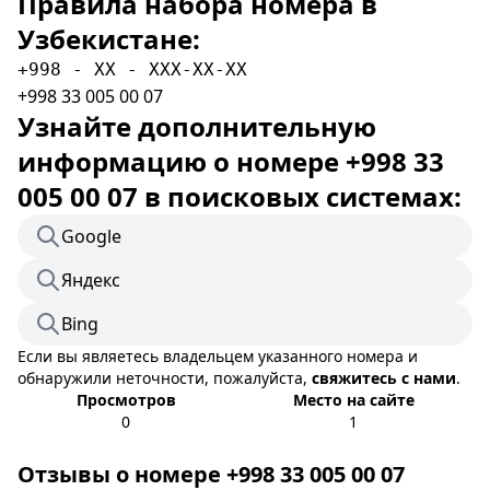
Правила набора номера в
Узбекистане:
+998 - XX - XXX-XX-XX
+998 33 005 00 07
Узнайте дополнительную
информацию о номере +998 33
005 00 07 в поисковых системах:
Google
Яндекс
Bing
Если вы являетесь владельцем указанного номера и
обнаружили неточности, пожалуйста,
свяжитесь с нами
.
Просмотров
Место на сайте
0
1
Отзывы о номере +998 33 005 00 07