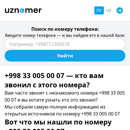
РУ
UZ
Поиск по номеру телефона:
Введите номер телефона — и мы найдем его в нашей базе:
Найти
+998 33 005 00 07 — кто вам
звонил c этого номера?
Вам часто звонят с незнакомого номера +998 33 005
00 07 и вы хотите узнать кто это звонил?
Мы собрали самую полную информацию из
открытых источников по номеру +998 33 005 00 07
Вот что мы нашли по номеру