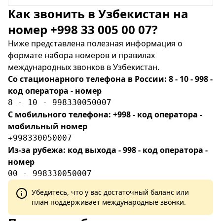
Как звонить в Узбекистан на
номер +998 33 005 00 07?
Ниже представлена полезная информация о
формате набора номеров и правилах
международных звонков в Узбекистан.
Со стационарного телефона в России: 8 - 10 - 998 -
код оператора - номер
8 - 10 - 998330050007
С мобильного телефона: +998 - код оператора -
мобильный номер
+998330050007
Из-за рубежа: код выхода - 998 - код оператора -
номер
00 - 998330050007
Убедитесь, что у вас достаточный баланс или
план поддерживает международные звонки.