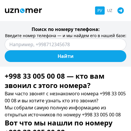
РУ
UZ
Поиск по номеру телефона:
Введите номер телефона — и мы найдем его в нашей базе:
Найти
+998 33 005 00 08 — кто вам
звонил c этого номера?
Вам часто звонят с незнакомого номера +998 33 005
00 08 и вы хотите узнать кто это звонил?
Мы собрали самую полную информацию из
открытых источников по номеру +998 33 005 00 08
Вот что мы нашли по номеру