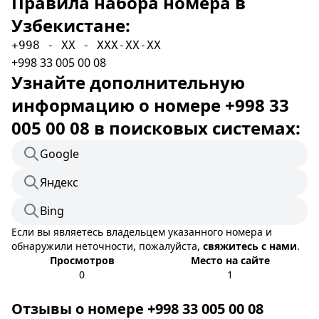
Правила набора номера в
Узбекистане:
+998 - XX - XXX-XX-XX
+998 33 005 00 08
Узнайте дополнительную
информацию о номере +998 33
005 00 08 в поисковых системах:
Google
Яндекс
Bing
Если вы являетесь владельцем указанного номера и
обнаружили неточности, пожалуйста,
свяжитесь с нами
.
Просмотров
Место на сайте
0
1
Отзывы о номере +998 33 005 00 08