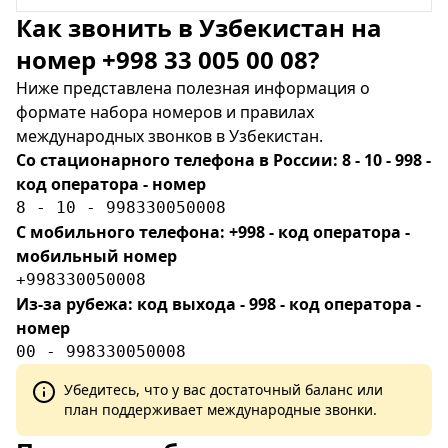
Как звонить в Узбекистан на
номер +998 33 005 00 08?
Ниже представлена полезная информация о
формате набора номеров и правилах
международных звонков в Узбекистан.
Со стационарного телефона в России: 8 - 10 - 998 -
код оператора - номер
8 - 10 - 998330050008
С мобильного телефона: +998 - код оператора -
мобильный номер
+998330050008
Из-за рубежа: код выхода - 998 - код оператора -
номер
00 - 998330050008
Убедитесь, что у вас достаточный баланс или
план поддерживает международные звонки.