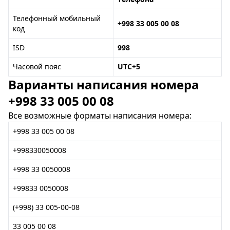
Телефонный мобильный
+998 33 005 00 08
код
ISD
998
Часовой пояс
UTC+5
Варианты написания номера
+998 33 005 00 08
Все возможные форматы написания номера:
+998 33 005 00 08
+998330050008
+998 33 0050008
+99833 0050008
(+998) 33 005-00-08
33 005 00 08