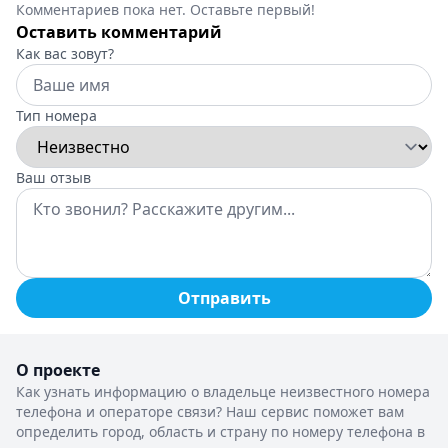
Комментариев пока нет. Оставьте первый!
Оставить комментарий
Как вас зовут?
Тип номера
Ваш отзыв
Отправить
О проекте
Как узнать информацию о владельце неизвестного номера
телефона и операторе связи? Наш сервис поможет вам
определить город, область и страну по номеру телефона в