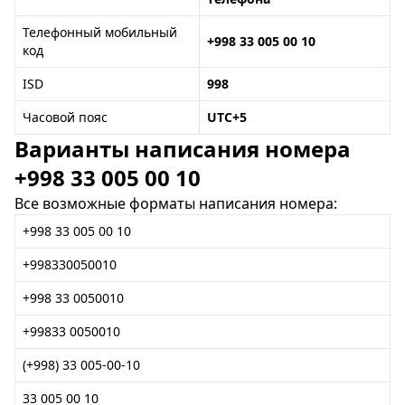
Телефонный мобильный
+998 33 005 00 10
код
ISD
998
Часовой пояс
UTC+5
Варианты написания номера
+998 33 005 00 10
Все возможные форматы написания номера:
+998 33 005 00 10
+998330050010
+998 33 0050010
+99833 0050010
(+998) 33 005-00-10
33 005 00 10