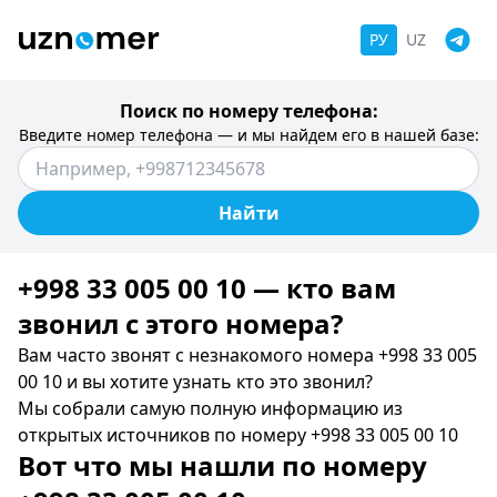
РУ
UZ
Поиск по номеру телефона:
Введите номер телефона — и мы найдем его в нашей базе:
Найти
+998 33 005 00 10 — кто вам
звонил c этого номера?
Вам часто звонят с незнакомого номера +998 33 005
00 10 и вы хотите узнать кто это звонил?
Мы собрали самую полную информацию из
открытых источников по номеру +998 33 005 00 10
Вот что мы нашли по номеру