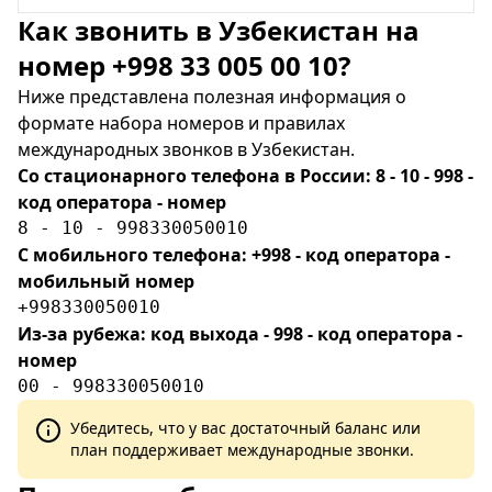
Как звонить в Узбекистан на
номер +998 33 005 00 10?
Ниже представлена полезная информация о
формате набора номеров и правилах
международных звонков в Узбекистан.
Со стационарного телефона в России: 8 - 10 - 998 -
код оператора - номер
8 - 10 - 998330050010
С мобильного телефона: +998 - код оператора -
мобильный номер
+998330050010
Из-за рубежа: код выхода - 998 - код оператора -
номер
00 - 998330050010
Убедитесь, что у вас достаточный баланс или
план поддерживает международные звонки.