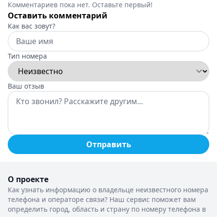
Комментариев пока нет. Оставьте первый!
Оставить комментарий
Как вас зовут?
Тип номера
Ваш отзыв
Отправить
О проекте
Как узнать информацию о владельце неизвестного номера
телефона и операторе связи? Наш сервис поможет вам
определить город, область и страну по номеру телефона в