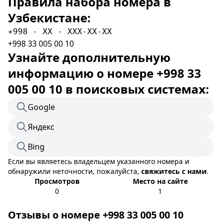
Правила набора номера в
Узбекистане:
+998 - XX - XXX-XX-XX
+998 33 005 00 10
Узнайте дополнительную
информацию о номере +998 33
005 00 10 в поисковых системах:
Google
Яндекс
Bing
Если вы являетесь владельцем указанного номера и
обнаружили неточности, пожалуйста,
свяжитесь с нами
.
Просмотров
Место на сайте
0
1
Отзывы о номере +998 33 005 00 10