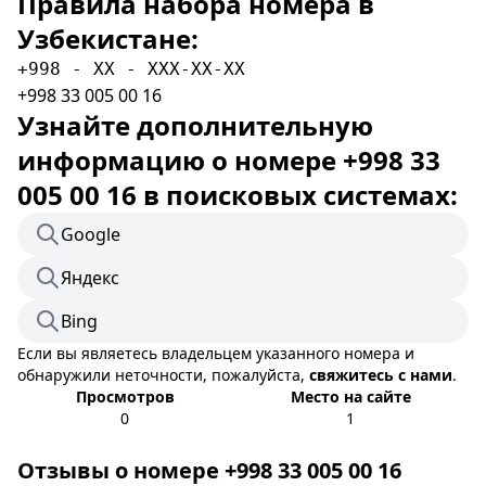
Правила набора номера в
Узбекистане:
+998 - XX - XXX-XX-XX
+998 33 005 00 16
Узнайте дополнительную
информацию о номере +998 33
005 00 16 в поисковых системах:
Google
Яндекс
Bing
Если вы являетесь владельцем указанного номера и
обнаружили неточности, пожалуйста,
свяжитесь с нами
.
Просмотров
Место на сайте
0
1
Отзывы о номере +998 33 005 00 16