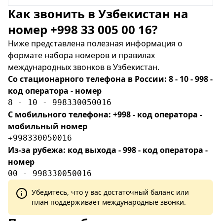
Как звонить в Узбекистан на
номер +998 33 005 00 16?
Ниже представлена полезная информация о
формате набора номеров и правилах
международных звонков в Узбекистан.
Со стационарного телефона в России: 8 - 10 - 998 -
код оператора - номер
8 - 10 - 998330050016
С мобильного телефона: +998 - код оператора -
мобильный номер
+998330050016
Из-за рубежа: код выхода - 998 - код оператора -
номер
00 - 998330050016
Убедитесь, что у вас достаточный баланс или
план поддерживает международные звонки.