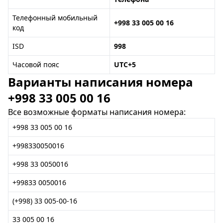
Телефонный мобильный
+998 33 005 00 16
код
ISD
998
Часовой пояс
UTC+5
Варианты написания номера
+998 33 005 00 16
Все возможные форматы написания номера:
+998 33 005 00 16
+998330050016
+998 33 0050016
+99833 0050016
(+998) 33 005-00-16
33 005 00 16