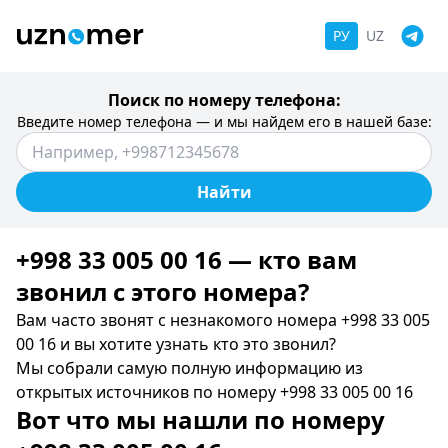
РУ
UZ
Поиск по номеру телефона:
Введите номер телефона — и мы найдем его в нашей базе:
Найти
+998 33 005 00 16 — кто вам
звонил c этого номера?
Вам часто звонят с незнакомого номера +998 33 005
00 16 и вы хотите узнать кто это звонил?
Мы собрали самую полную информацию из
открытых источников по номеру +998 33 005 00 16
Вот что мы нашли по номеру