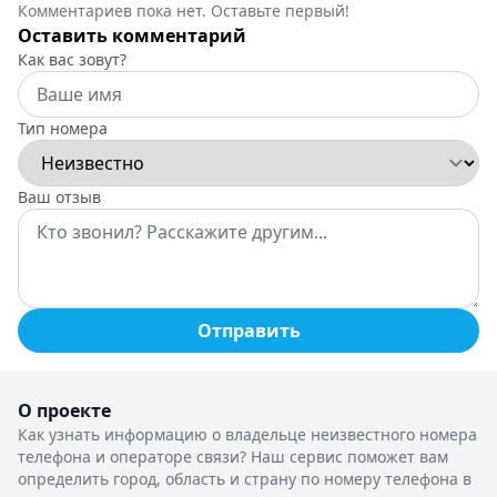
Комментариев пока нет. Оставьте первый!
Оставить комментарий
Как вас зовут?
Тип номера
Ваш отзыв
Отправить
О проекте
Как узнать информацию о владельце неизвестного номера
телефона и операторе связи? Наш сервис поможет вам
определить город, область и страну по номеру телефона в