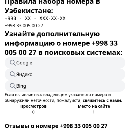
Правила набора номера в
Узбекистане:
+998 - XX - XXX-XX-XX
+998 33 005 00 27
Узнайте дополнительную
информацию о номере +998 33
005 00 27 в поисковых системах:
Google
Яндекс
Bing
Если вы являетесь владельцем указанного номера и
обнаружили неточности, пожалуйста,
свяжитесь с нами
.
Просмотров
Место на сайте
0
1
Отзывы о номере +998 33 005 00 27