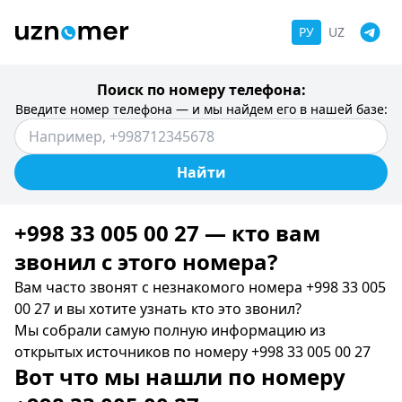
РУ
UZ
Поиск по номеру телефона:
Введите номер телефона — и мы найдем его в нашей базе:
Найти
+998 33 005 00 27 — кто вам
звонил c этого номера?
Вам часто звонят с незнакомого номера +998 33 005
00 27 и вы хотите узнать кто это звонил?
Мы собрали самую полную информацию из
открытых источников по номеру +998 33 005 00 27
Вот что мы нашли по номеру