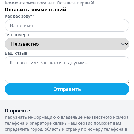
Комментариев пока нет. Оставьте первый!
Оставить комментарий
Как вас зовут?
Тип номера
Ваш отзыв
Отправить
О проекте
Как узнать информацию о владельце неизвестного номера
телефона и операторе связи? Наш сервис поможет вам
определить город, область и страну по номеру телефона в