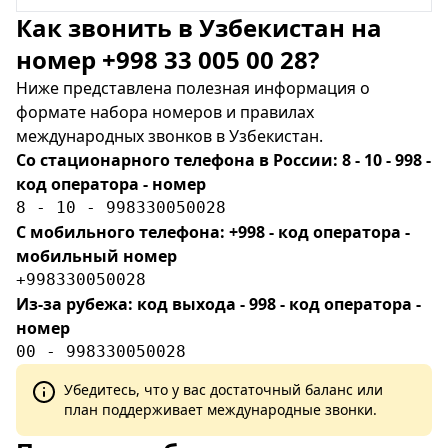
Как звонить в Узбекистан на
номер +998 33 005 00 28?
Ниже представлена полезная информация о
формате набора номеров и правилах
международных звонков в Узбекистан.
Со стационарного телефона в России: 8 - 10 - 998 -
код оператора - номер
8 - 10 - 998330050028
С мобильного телефона: +998 - код оператора -
мобильный номер
+998330050028
Из-за рубежа: код выхода - 998 - код оператора -
номер
00 - 998330050028
Убедитесь, что у вас достаточный баланс или
план поддерживает международные звонки.