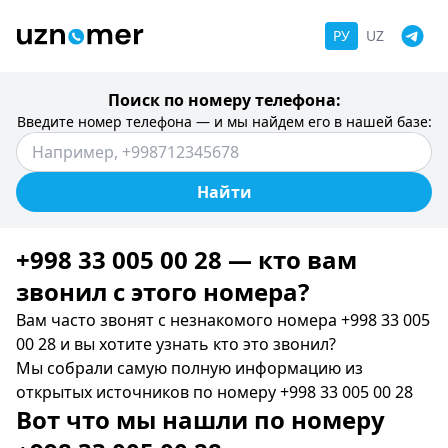
РУ
UZ
Поиск по номеру телефона:
Введите номер телефона — и мы найдем его в нашей базе:
Найти
+998 33 005 00 28 — кто вам
звонил c этого номера?
Вам часто звонят с незнакомого номера +998 33 005
00 28 и вы хотите узнать кто это звонил?
Мы собрали самую полную информацию из
открытых источников по номеру +998 33 005 00 28
Вот что мы нашли по номеру