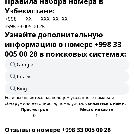
Правила набора номера в
Узбекистане:
+998 - XX - XXX-XX-XX
+998 33 005 00 28
Узнайте дополнительную
информацию о номере +998 33
005 00 28 в поисковых системах:
Google
Яндекс
Bing
Если вы являетесь владельцем указанного номера и
обнаружили неточности, пожалуйста,
свяжитесь с нами
.
Просмотров
Место на сайте
0
1
Отзывы о номере +998 33 005 00 28