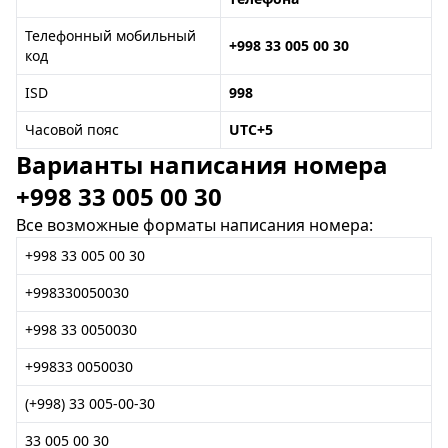
Телефонный мобильный
+998 33 005 00 30
код
ISD
998
Часовой пояс
UTC+5
Варианты написания номера
+998 33 005 00 30
Все возможные форматы написания номера:
+998 33 005 00 30
+998330050030
+998 33 0050030
+99833 0050030
(+998) 33 005-00-30
33 005 00 30