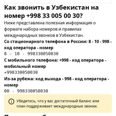
Как звонить в Узбекистан на
номер +998 33 005 00 30?
Ниже представлена полезная информация о
формате набора номеров и правилах
международных звонков в Узбекистан.
Со стационарного телефона в России: 8 - 10 - 998 -
код оператора - номер
8 - 10 - 998330050030
С мобильного телефона: +998 - код оператора -
мобильный номер
+998330050030
Из-за рубежа: код выхода - 998 - код оператора -
номер
00 - 998330050030
Убедитесь, что у вас достаточный баланс или
план поддерживает международные звонки.