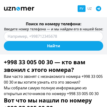
РУ
UZ
Поиск по номеру телефона:
Введите номер телефона — и мы найдем его в нашей базе:
Найти
+998 33 005 00 30 — кто вам
звонил c этого номера?
Вам часто звонят с незнакомого номера +998 33 005
00 30 и вы хотите узнать кто это звонил?
Мы собрали самую полную информацию из
открытых источников по номеру +998 33 005 00 30
Вот что мы нашли по номеру