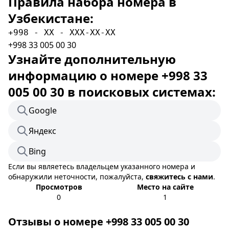
Правила набора номера в
Узбекистане:
+998 - XX - XXX-XX-XX
+998 33 005 00 30
Узнайте дополнительную
информацию о номере +998 33
005 00 30 в поисковых системах:
Google
Яндекс
Bing
Если вы являетесь владельцем указанного номера и
обнаружили неточности, пожалуйста,
свяжитесь с нами
.
Просмотров
Место на сайте
0
1
Отзывы о номере +998 33 005 00 30