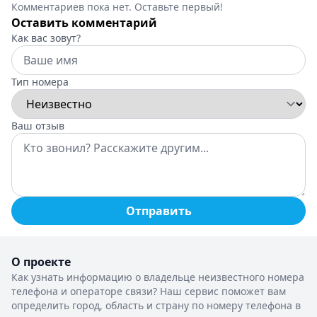
Комментариев пока нет. Оставьте первый!
Оставить комментарий
Как вас зовут?
Тип номера
Ваш отзыв
Отправить
О проекте
Как узнать информацию о владельце неизвестного номера
телефона и операторе связи? Наш сервис поможет вам
определить город, область и страну по номеру телефона в