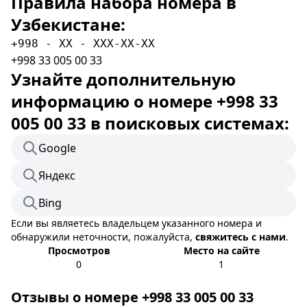
Правила набора номера в
Узбекистане:
+998 - XX - XXX-XX-XX
+998 33 005 00 33
Узнайте дополнительную
информацию о номере +998 33
005 00 33 в поисковых системах:
Google
Яндекс
Bing
Если вы являетесь владельцем указанного номера и
обнаружили неточности, пожалуйста,
свяжитесь с нами
.
Просмотров
Место на сайте
0
1
Отзывы о номере +998 33 005 00 33