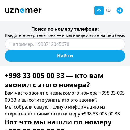
РУ
UZ
Поиск по номеру телефона:
Введите номер телефона — и мы найдем его в нашей базе:
Найти
+998 33 005 00 33 — кто вам
звонил c этого номера?
Вам часто звонят с незнакомого номера +998 33 005
00 33 и вы хотите узнать кто это звонил?
Мы собрали самую полную информацию из
открытых источников по номеру +998 33 005 00 33
Вот что мы нашли по номеру