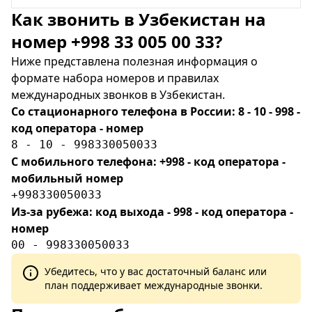
Как звонить в Узбекистан на
номер +998 33 005 00 33?
Ниже представлена полезная информация о
формате набора номеров и правилах
международных звонков в Узбекистан.
Со стационарного телефона в России: 8 - 10 - 998 -
код оператора - номер
8 - 10 - 998330050033
С мобильного телефона: +998 - код оператора -
мобильный номер
+998330050033
Из-за рубежа: код выхода - 998 - код оператора -
номер
00 - 998330050033
Убедитесь, что у вас достаточный баланс или
план поддерживает международные звонки.