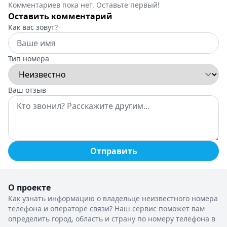
Комментариев пока нет. Оставьте первый!
Оставить комментарий
Как вас зовут?
Тип номера
Ваш отзыв
Отправить
О проекте
Как узнать информацию о владельце неизвестного номера
телефона и операторе связи? Наш сервис поможет вам
определить город, область и страну по номеру телефона в