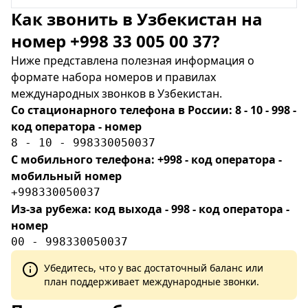
Как звонить в Узбекистан на
номер +998 33 005 00 37?
Ниже представлена полезная информация о
формате набора номеров и правилах
международных звонков в Узбекистан.
Со стационарного телефона в России: 8 - 10 - 998 -
код оператора - номер
8 - 10 - 998330050037
С мобильного телефона: +998 - код оператора -
мобильный номер
+998330050037
Из-за рубежа: код выхода - 998 - код оператора -
номер
00 - 998330050037
Убедитесь, что у вас достаточный баланс или
план поддерживает международные звонки.