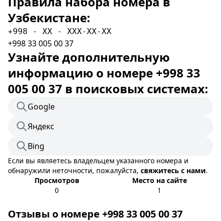
Правила набора номера в
Узбекистане:
+998 - XX - XXX-XX-XX
+998 33 005 00 37
Узнайте дополнительную
информацию о номере +998 33
005 00 37 в поисковых системах:
Google
Яндекс
Bing
Если вы являетесь владельцем указанного номера и
обнаружили неточности, пожалуйста,
свяжитесь с нами
.
Просмотров
Место на сайте
0
1
Отзывы о номере +998 33 005 00 37