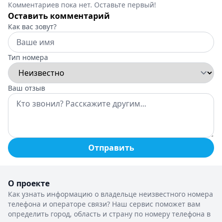
Комментариев пока нет. Оставьте первый!
Оставить комментарий
Как вас зовут?
Тип номера
Ваш отзыв
Отправить
О проекте
Как узнать информацию о владельце неизвестного номера
телефона и операторе связи? Наш сервис поможет вам
определить город, область и страну по номеру телефона в