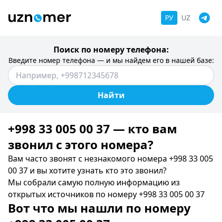
РУ
UZ
Поиск по номеру телефона:
Введите номер телефона — и мы найдем его в нашей базе:
Найти
+998 33 005 00 37 — кто вам
звонил c этого номера?
Вам часто звонят с незнакомого номера +998 33 005
00 37 и вы хотите узнать кто это звонил?
Мы собрали самую полную информацию из
открытых источников по номеру +998 33 005 00 37
Вот что мы нашли по номеру