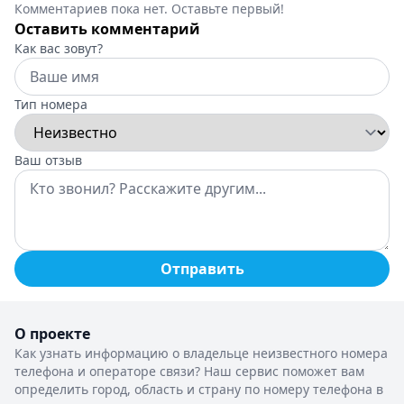
Комментариев пока нет. Оставьте первый!
Оставить комментарий
Как вас зовут?
Тип номера
Ваш отзыв
Отправить
О проекте
Как узнать информацию о владельце неизвестного номера
телефона и операторе связи? Наш сервис поможет вам
определить город, область и страну по номеру телефона в