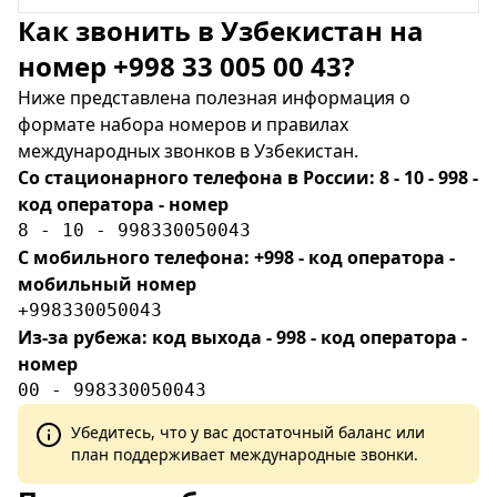
Как звонить в Узбекистан на
номер +998 33 005 00 43?
Ниже представлена полезная информация о
формате набора номеров и правилах
международных звонков в Узбекистан.
Со стационарного телефона в России: 8 - 10 - 998 -
код оператора - номер
8 - 10 - 998330050043
С мобильного телефона: +998 - код оператора -
мобильный номер
+998330050043
Из-за рубежа: код выхода - 998 - код оператора -
номер
00 - 998330050043
Убедитесь, что у вас достаточный баланс или
план поддерживает международные звонки.