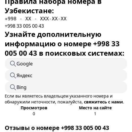
Правила набора номера в
Узбекистане:
+998 - XX - XXX-XX-XX
+998 33 005 00 43
Узнайте дополнительную
информацию о номере +998 33
005 00 43 в поисковых системах:
Google
Яндекс
Bing
Если вы являетесь владельцем указанного номера и
обнаружили неточности, пожалуйста,
свяжитесь с нами
.
Просмотров
Место на сайте
0
1
Отзывы о номере +998 33 005 00 43