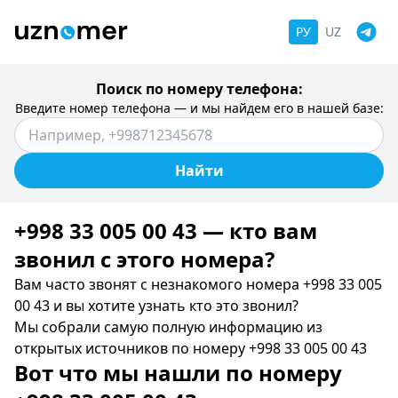
РУ
UZ
Поиск по номеру телефона:
Введите номер телефона — и мы найдем его в нашей базе:
Найти
+998 33 005 00 43 — кто вам
звонил c этого номера?
Вам часто звонят с незнакомого номера +998 33 005
00 43 и вы хотите узнать кто это звонил?
Мы собрали самую полную информацию из
открытых источников по номеру +998 33 005 00 43
Вот что мы нашли по номеру