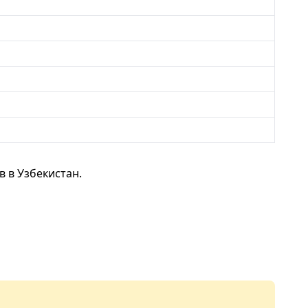
 в Узбекистан.