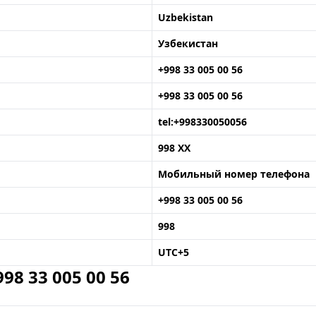
Uzbekistan
Узбекистан
+998 33 005 00 56
+998 33 005 00 56
tel:+998330050056
998 XX
Мобильный номер телефона
+998 33 005 00 56
998
UTC+5
8 33 005 00 56