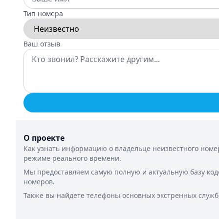
Тип номера
Ваш отзыв
О проекте
Как узнать информацию о владельце неизвестного номер
режиме реального времени.
Мы предоставляем самую полную и актуальную базу код
номеров.
Также вы найдете телефоны основных экстренных служб