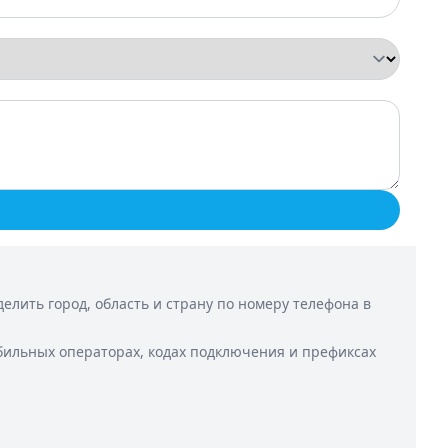
лить город, область и страну по номеру телефона в
бильных операторах, кодах подключения и префиксах