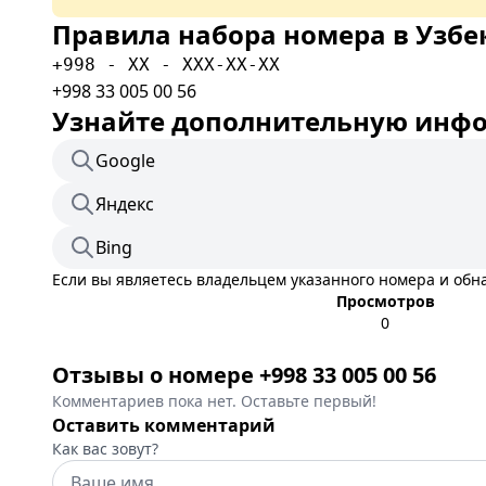
Правила набора номера в Узбе
+998 - XX - XXX-XX-XX
+998 33 005 00 56
Узнайте дополнительную инфор
Google
Яндекс
Bing
Если вы являетесь владельцем указанного номера и об
Просмотров
0
Отзывы о номере +998 33 005 00 56
Комментариев пока нет. Оставьте первый!
Оставить комментарий
Как вас зовут?