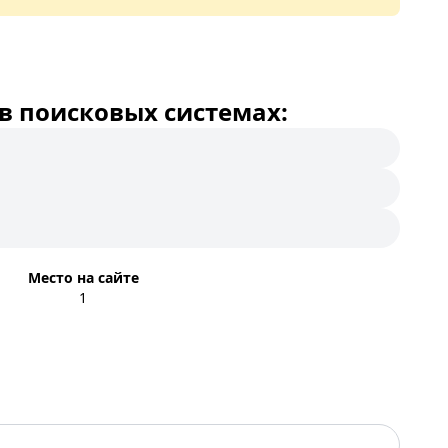
в поисковых системах:
Место на сайте
1