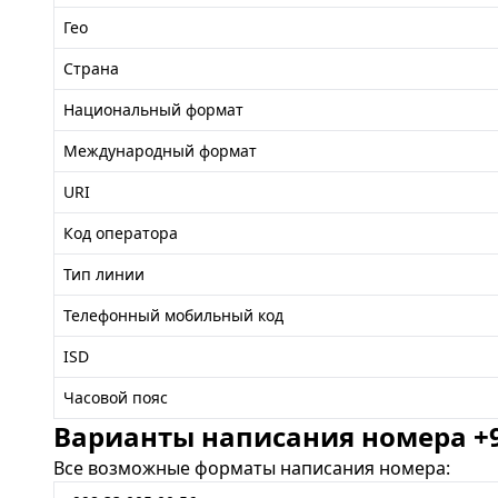
Гео
Страна
Национальный формат
Международный формат
URI
Код оператора
Тип линии
Телефонный мобильный код
ISD
Часовой пояс
Варианты написания номера +99
Все возможные форматы написания номера: