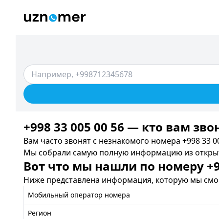
+998 33 005 00 56 — кто вам зво
Вам часто звонят с незнакомого номера +998 33 00
Мы собрали самую полную информацию из открыты
Вот что мы нашли по номеру +99
Ниже представлена информация, которую мы смог
Мобильный оператор номера
Регион