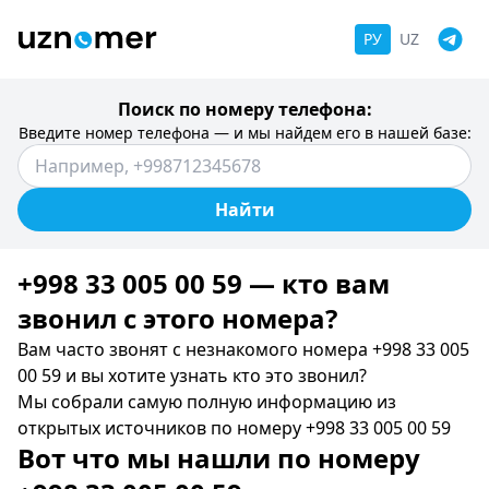
РУ
UZ
Поиск по номеру телефона:
Введите номер телефона — и мы найдем его в нашей базе:
Найти
+998 33 005 00 59 — кто вам
звонил c этого номера?
Вам часто звонят с незнакомого номера +998 33 005
00 59 и вы хотите узнать кто это звонил?
Мы собрали самую полную информацию из
открытых источников по номеру +998 33 005 00 59
Вот что мы нашли по номеру