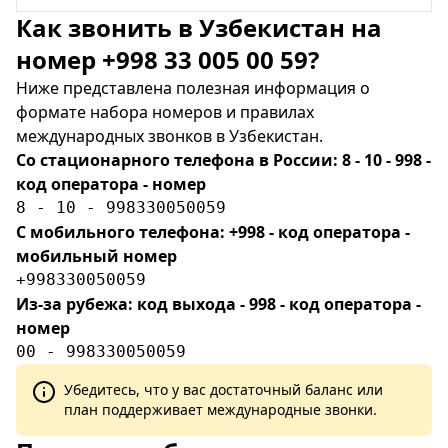
Как звонить в Узбекистан на
номер +998 33 005 00 59?
Ниже представлена полезная информация о
формате набора номеров и правилах
международных звонков в Узбекистан.
Со стационарного телефона в России: 8 - 10 - 998 -
код оператора - номер
8 - 10 - 998330050059
С мобильного телефона: +998 - код оператора -
мобильный номер
+998330050059
Из-за рубежа: код выхода - 998 - код оператора -
номер
00 - 998330050059
Убедитесь, что у вас достаточный баланс или
план поддерживает международные звонки.