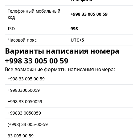
Телефонный мобильный
+998 33 005 00 59
код
ISD
998
Часовой пояс
UTC+5
Варианты написания номера
+998 33 005 00 59
Все возможные форматы написания номера:
+998 33 005 00 59
+998330050059
+998 33 0050059
+99833 0050059
(+998) 33 005-00-59
33 005 00 59