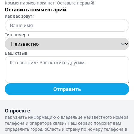
Комментариев пока нет. Оставьте первый!
Оставить комментарий
Как вас зовут?
Тип номера
Ваш отзыв
Отправить
О проекте
Как узнать информацию о владельце неизвестного номера
телефона и операторе связи? Наш сервис поможет вам
определить город, область и страну по номеру телефона в