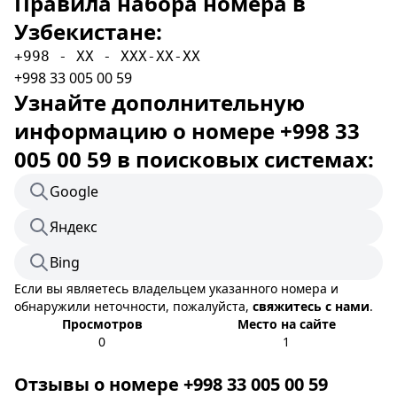
Правила набора номера в
Узбекистане:
+998 - XX - XXX-XX-XX
+998 33 005 00 59
Узнайте дополнительную
информацию о номере +998 33
005 00 59 в поисковых системах:
Google
Яндекс
Bing
Если вы являетесь владельцем указанного номера и
обнаружили неточности, пожалуйста,
свяжитесь с нами
.
Просмотров
Место на сайте
0
1
Отзывы о номере +998 33 005 00 59