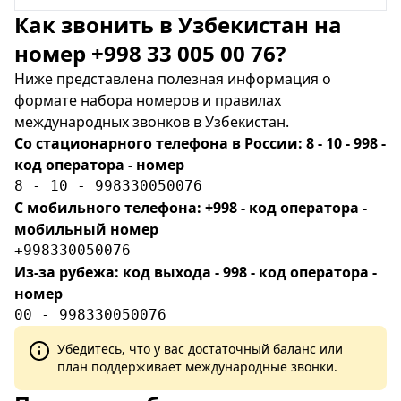
Как звонить в Узбекистан на
номер +998 33 005 00 76?
Ниже представлена полезная информация о
формате набора номеров и правилах
международных звонков в Узбекистан.
Со стационарного телефона в России: 8 - 10 - 998 -
код оператора - номер
8 - 10 - 998330050076
С мобильного телефона: +998 - код оператора -
мобильный номер
+998330050076
Из-за рубежа: код выхода - 998 - код оператора -
номер
00 - 998330050076
Убедитесь, что у вас достаточный баланс или
план поддерживает международные звонки.