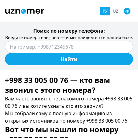
РУ
UZ
Поиск по номеру телефона:
Введите номер телефона — и мы найдем его в нашей базе:
Найти
+998 33 005 00 76 — кто вам
звонил c этого номера?
Вам часто звонят с незнакомого номера +998 33 005
00 76 и вы хотите узнать кто это звонил?
Мы собрали самую полную информацию из
открытых источников по номеру +998 33 005 00 76
Вот что мы нашли по номеру