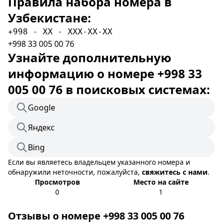
Правила набора номера в
Узбекистане:
+998 - XX - XXX-XX-XX
+998 33 005 00 76
Узнайте дополнительную
информацию о номере +998 33
005 00 76 в поисковых системах:
Google
Яндекс
Bing
Если вы являетесь владельцем указанного номера и
обнаружили неточности, пожалуйста,
свяжитесь с нами
.
Просмотров
Место на сайте
0
1
Отзывы о номере +998 33 005 00 76