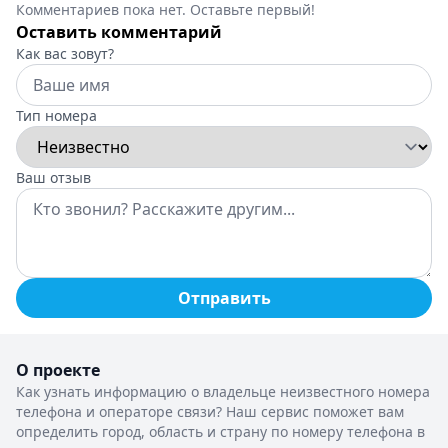
Комментариев пока нет. Оставьте первый!
Оставить комментарий
Как вас зовут?
Тип номера
Ваш отзыв
Отправить
О проекте
Как узнать информацию о владельце неизвестного номера
телефона и операторе связи? Наш сервис поможет вам
определить город, область и страну по номеру телефона в