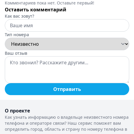
Комментариев пока нет. Оставьте первый!
Оставить комментарий
Как вас зовут?
Тип номера
Ваш отзыв
Отправить
О проекте
Как узнать информацию о владельце неизвестного номера
телефона и операторе связи? Наш сервис поможет вам
определить город, область и страну по номеру телефона в