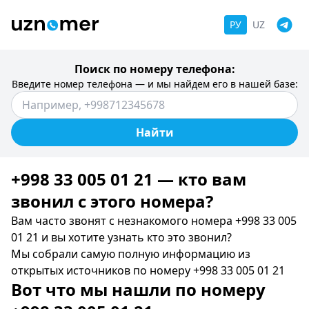
РУ
UZ
Поиск по номеру телефона:
Введите номер телефона — и мы найдем его в нашей базе:
Найти
+998 33 005 01 21 — кто вам
звонил c этого номера?
Вам часто звонят с незнакомого номера +998 33 005
01 21 и вы хотите узнать кто это звонил?
Мы собрали самую полную информацию из
открытых источников по номеру +998 33 005 01 21
Вот что мы нашли по номеру