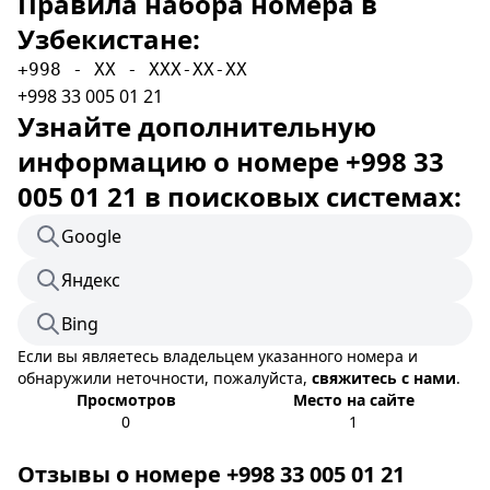
Правила набора номера в
Узбекистане:
+998 - XX - XXX-XX-XX
+998 33 005 01 21
Узнайте дополнительную
информацию о номере +998 33
005 01 21 в поисковых системах:
Google
Яндекс
Bing
Если вы являетесь владельцем указанного номера и
обнаружили неточности, пожалуйста,
свяжитесь с нами
.
Просмотров
Место на сайте
0
1
Отзывы о номере +998 33 005 01 21