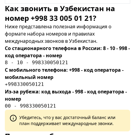
Как звонить в Узбекистан на
номер +998 33 005 01 21?
Ниже представлена полезная информация о
формате набора номеров и правилах
международных звонков в Узбекистан.
Со стационарного телефона в России: 8 - 10 - 998 -
код оператора - номер
8 - 10 - 998330050121
С мобильного телефона: +998 - код оператора -
мобильный номер
+998330050121
Из-за рубежа: код выхода - 998 - код оператора -
номер
00 - 998330050121
Убедитесь, что у вас достаточный баланс или
план поддерживает международные звонки.