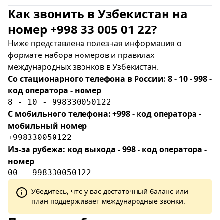
Как звонить в Узбекистан на
номер +998 33 005 01 22?
Ниже представлена полезная информация о
формате набора номеров и правилах
международных звонков в Узбекистан.
Со стационарного телефона в России: 8 - 10 - 998 -
код оператора - номер
8 - 10 - 998330050122
С мобильного телефона: +998 - код оператора -
мобильный номер
+998330050122
Из-за рубежа: код выхода - 998 - код оператора -
номер
00 - 998330050122
Убедитесь, что у вас достаточный баланс или
план поддерживает международные звонки.