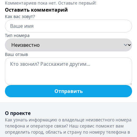
Комментариев пока нет. Оставьте первый!
Оставить комментарий
Как вас зовут?
Тип номера
Ваш отзыв
Отправить
О проекте
Как узнать информацию о владельце неизвестного номера
телефона и операторе связи? Наш сервис поможет вам
определить город, область и страну по номеру телефона в