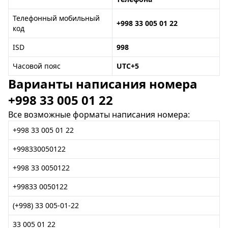
Телефонный мобильный
+998 33 005 01 22
код
ISD
998
Часовой пояс
UTC+5
Варианты написания номера
+998 33 005 01 22
Все возможные форматы написания номера:
+998 33 005 01 22
+998330050122
+998 33 0050122
+99833 0050122
(+998) 33 005-01-22
33 005 01 22