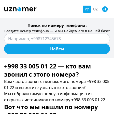
РУ
UZ
Поиск по номеру телефона:
Введите номер телефона — и мы найдем его в нашей базе:
Найти
+998 33 005 01 22 — кто вам
звонил c этого номера?
Вам часто звонят с незнакомого номера +998 33 005
01 22 и вы хотите узнать кто это звонил?
Мы собрали самую полную информацию из
открытых источников по номеру +998 33 005 01 22
Вот что мы нашли по номеру