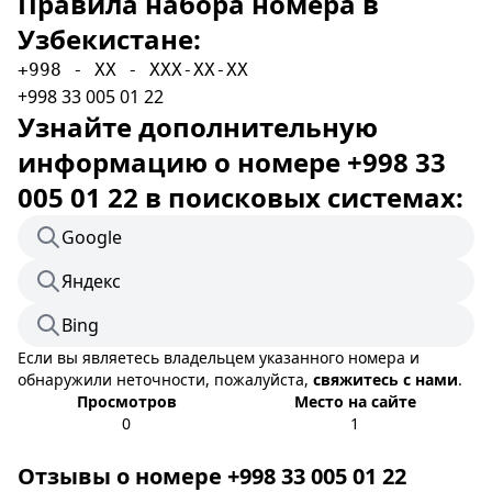
Правила набора номера в
Узбекистане:
+998 - XX - XXX-XX-XX
+998 33 005 01 22
Узнайте дополнительную
информацию о номере +998 33
005 01 22 в поисковых системах:
Google
Яндекс
Bing
Если вы являетесь владельцем указанного номера и
обнаружили неточности, пожалуйста,
свяжитесь с нами
.
Просмотров
Место на сайте
0
1
Отзывы о номере +998 33 005 01 22