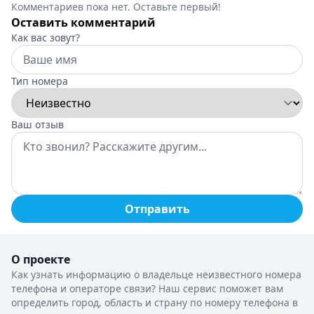
Комментариев пока нет. Оставьте первый!
Оставить комментарий
Как вас зовут?
Тип номера
Ваш отзыв
Отправить
О проекте
Как узнать информацию о владельце неизвестного номера
телефона и операторе связи? Наш сервис поможет вам
определить город, область и страну по номеру телефона в