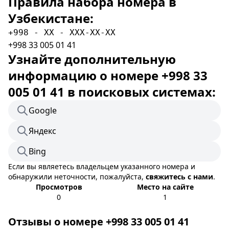
Правила набора номера в
Узбекистане:
+998 - XX - XXX-XX-XX
+998 33 005 01 41
Узнайте дополнительную
информацию о номере +998 33
005 01 41 в поисковых системах:
Google
Яндекс
Bing
Если вы являетесь владельцем указанного номера и
обнаружили неточности, пожалуйста,
свяжитесь с нами
.
Просмотров
Место на сайте
0
1
Отзывы о номере +998 33 005 01 41