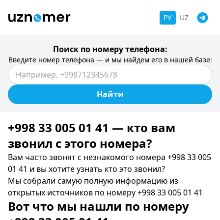
РУ
UZ
Поиск по номеру телефона:
Введите номер телефона — и мы найдем его в нашей базе:
Найти
+998 33 005 01 41 — кто вам
звонил c этого номера?
Вам часто звонят с незнакомого номера +998 33 005
01 41 и вы хотите узнать кто это звонил?
Мы собрали самую полную информацию из
открытых источников по номеру +998 33 005 01 41
Вот что мы нашли по номеру