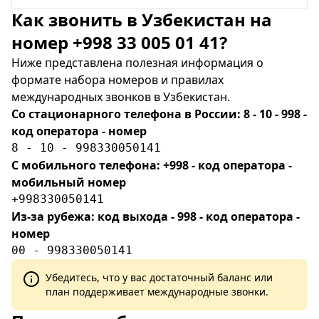
Как звонить в Узбекистан на
номер +998 33 005 01 41?
Ниже представлена полезная информация о
формате набора номеров и правилах
международных звонков в Узбекистан.
Со стационарного телефона в России: 8 - 10 - 998 -
код оператора - номер
8 - 10 - 998330050141
С мобильного телефона: +998 - код оператора -
мобильный номер
+998330050141
Из-за рубежа: код выхода - 998 - код оператора -
номер
00 - 998330050141
Убедитесь, что у вас достаточный баланс или
план поддерживает международные звонки.