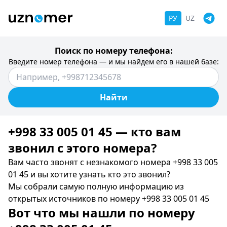
РУ
UZ
Поиск по номеру телефона:
Введите номер телефона — и мы найдем его в нашей базе:
Найти
+998 33 005 01 45 — кто вам
звонил c этого номера?
Вам часто звонят с незнакомого номера +998 33 005
01 45 и вы хотите узнать кто это звонил?
Мы собрали самую полную информацию из
открытых источников по номеру +998 33 005 01 45
Вот что мы нашли по номеру