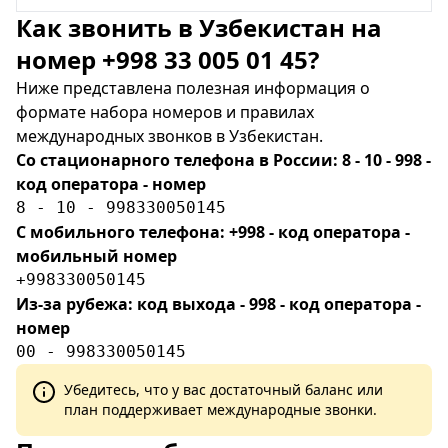
Как звонить в Узбекистан на
номер +998 33 005 01 45?
Ниже представлена полезная информация о
формате набора номеров и правилах
международных звонков в Узбекистан.
Со стационарного телефона в России: 8 - 10 - 998 -
код оператора - номер
8 - 10 - 998330050145
С мобильного телефона: +998 - код оператора -
мобильный номер
+998330050145
Из-за рубежа: код выхода - 998 - код оператора -
номер
00 - 998330050145
Убедитесь, что у вас достаточный баланс или
план поддерживает международные звонки.