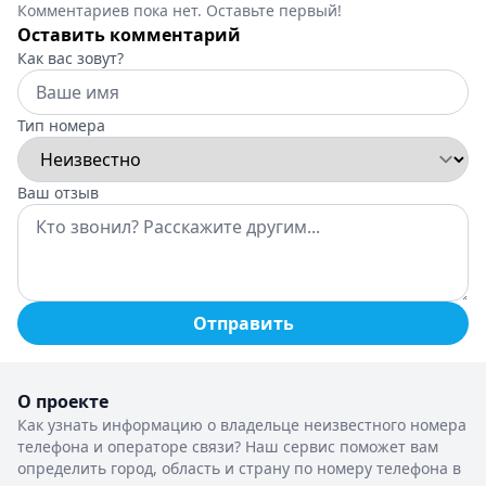
Комментариев пока нет. Оставьте первый!
Оставить комментарий
Как вас зовут?
Тип номера
Ваш отзыв
Отправить
О проекте
Как узнать информацию о владельце неизвестного номера
телефона и операторе связи? Наш сервис поможет вам
определить город, область и страну по номеру телефона в