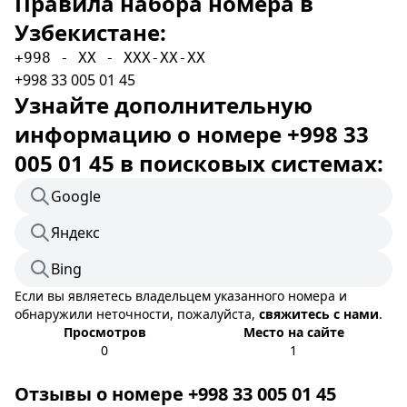
Правила набора номера в
Узбекистане:
+998 - XX - XXX-XX-XX
+998 33 005 01 45
Узнайте дополнительную
информацию о номере +998 33
005 01 45 в поисковых системах:
Google
Яндекс
Bing
Если вы являетесь владельцем указанного номера и
обнаружили неточности, пожалуйста,
свяжитесь с нами
.
Просмотров
Место на сайте
0
1
Отзывы о номере +998 33 005 01 45