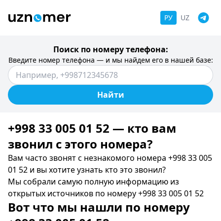
РУ
UZ
Поиск по номеру телефона:
Введите номер телефона — и мы найдем его в нашей базе:
Найти
+998 33 005 01 52 — кто вам
звонил c этого номера?
Вам часто звонят с незнакомого номера +998 33 005
01 52 и вы хотите узнать кто это звонил?
Мы собрали самую полную информацию из
открытых источников по номеру +998 33 005 01 52
Вот что мы нашли по номеру