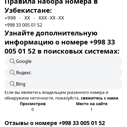
Правила набора номера в
Узбекистане:
+998 - XX - XXX-XX-XX
+998 33 005 01 52
Узнайте дополнительную
информацию о номере +998 33
005 01 52 в поисковых системах:
Google
Яндекс
Bing
Если вы являетесь владельцем указанного номера и
обнаружили неточности, пожалуйста,
свяжитесь с нами
.
Просмотров
Место на сайте
0
1
Отзывы о номере +998 33 005 01 52