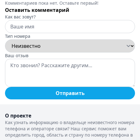
Комментариев пока нет. Оставьте первый!
Оставить комментарий
Как вас зовут?
Тип номера
Ваш отзыв
Отправить
О проекте
Как узнать информацию о владельце неизвестного номера
телефона и операторе связи? Наш сервис поможет вам
определить город, область и страну по номеру телефона в