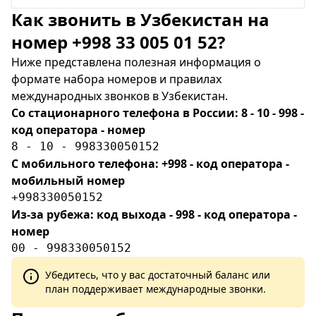
Как звонить в Узбекистан на
номер +998 33 005 01 52?
Ниже представлена полезная информация о
формате набора номеров и правилах
международных звонков в Узбекистан.
Со стационарного телефона в России: 8 - 10 - 998 -
код оператора - номер
8 - 10 - 998330050152
С мобильного телефона: +998 - код оператора -
мобильный номер
+998330050152
Из-за рубежа: код выхода - 998 - код оператора -
номер
00 - 998330050152
Убедитесь, что у вас достаточный баланс или
план поддерживает международные звонки.