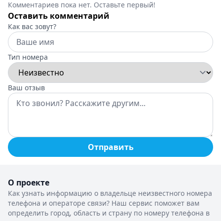
Комментариев пока нет. Оставьте первый!
Оставить комментарий
Как вас зовут?
Тип номера
Ваш отзыв
Отправить
О проекте
Как узнать информацию о владельце неизвестного номера
телефона и операторе связи? Наш сервис поможет вам
определить город, область и страну по номеру телефона в