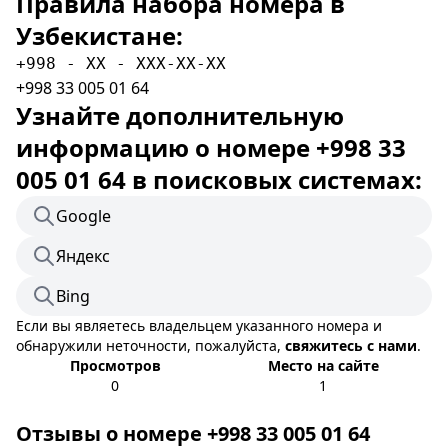
Правила набора номера в
Узбекистане:
+998 - XX - XXX-XX-XX
+998 33 005 01 64
Узнайте дополнительную
информацию о номере +998 33
005 01 64 в поисковых системах:
Google
Яндекс
Bing
Если вы являетесь владельцем указанного номера и
обнаружили неточности, пожалуйста,
свяжитесь с нами
.
Просмотров
Место на сайте
0
1
Отзывы о номере +998 33 005 01 64