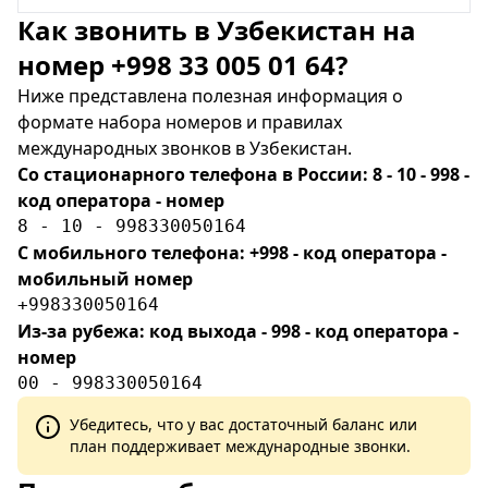
Как звонить в Узбекистан на
номер +998 33 005 01 64?
Ниже представлена полезная информация о
формате набора номеров и правилах
международных звонков в Узбекистан.
Со стационарного телефона в России: 8 - 10 - 998 -
код оператора - номер
8 - 10 - 998330050164
С мобильного телефона: +998 - код оператора -
мобильный номер
+998330050164
Из-за рубежа: код выхода - 998 - код оператора -
номер
00 - 998330050164
Убедитесь, что у вас достаточный баланс или
план поддерживает международные звонки.