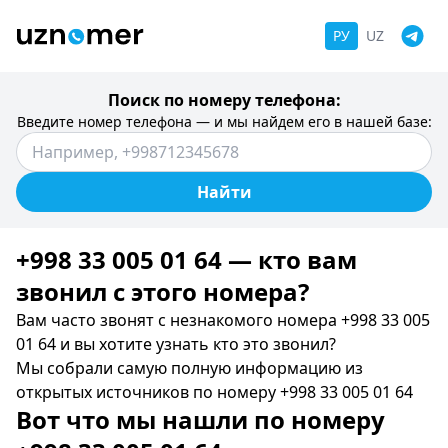
РУ
UZ
Поиск по номеру телефона:
Введите номер телефона — и мы найдем его в нашей базе:
Найти
+998 33 005 01 64 — кто вам
звонил c этого номера?
Вам часто звонят с незнакомого номера +998 33 005
01 64 и вы хотите узнать кто это звонил?
Мы собрали самую полную информацию из
открытых источников по номеру +998 33 005 01 64
Вот что мы нашли по номеру