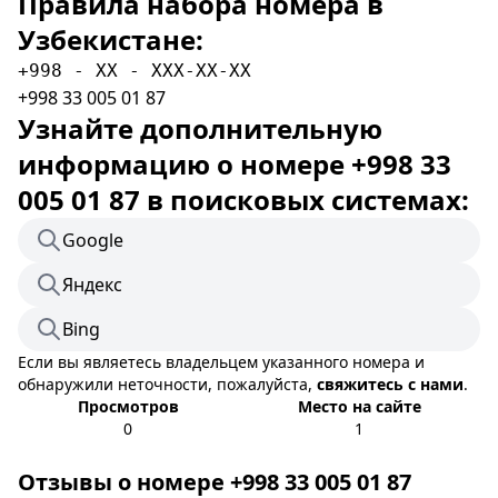
Правила набора номера в
Узбекистане:
+998 - XX - XXX-XX-XX
+998 33 005 01 87
Узнайте дополнительную
информацию о номере +998 33
005 01 87 в поисковых системах:
Google
Яндекс
Bing
Если вы являетесь владельцем указанного номера и
обнаружили неточности, пожалуйста,
свяжитесь с нами
.
Просмотров
Место на сайте
0
1
Отзывы о номере +998 33 005 01 87