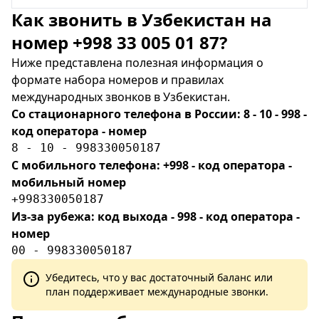
Как звонить в Узбекистан на
номер +998 33 005 01 87?
Ниже представлена полезная информация о
формате набора номеров и правилах
международных звонков в Узбекистан.
Со стационарного телефона в России: 8 - 10 - 998 -
код оператора - номер
8 - 10 - 998330050187
С мобильного телефона: +998 - код оператора -
мобильный номер
+998330050187
Из-за рубежа: код выхода - 998 - код оператора -
номер
00 - 998330050187
Убедитесь, что у вас достаточный баланс или
план поддерживает международные звонки.