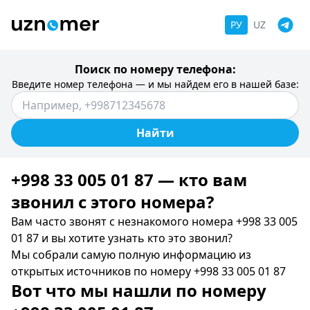
РУ
UZ
Поиск по номеру телефона:
Введите номер телефона — и мы найдем его в нашей базе:
Найти
+998 33 005 01 87 — кто вам
звонил c этого номера?
Вам часто звонят с незнакомого номера +998 33 005
01 87 и вы хотите узнать кто это звонил?
Мы собрали самую полную информацию из
открытых источников по номеру +998 33 005 01 87
Вот что мы нашли по номеру