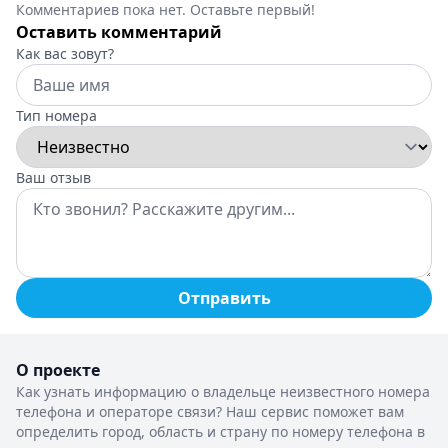
Комментариев пока нет. Оставьте первый!
Оставить комментарий
Как вас зовут?
Тип номера
Ваш отзыв
Отправить
О проекте
Как узнать информацию о владельце неизвестного номера
телефона и операторе связи? Наш сервис поможет вам
определить город, область и страну по номеру телефона в