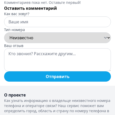
Комментариев пока нет. Оставьте первый!
Оставить комментарий
Как вас зовут?
Тип номера
Ваш отзыв
Отправить
О проекте
Как узнать информацию о владельце неизвестного номера
телефона и операторе связи? Наш сервис поможет вам
определить город, область и страну по номеру телефона в