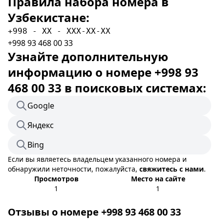
Правила набора номера в
Узбекистане:
+998 - XX - XXX-XX-XX
+998 93 468 00 33
Узнайте дополнительную
информацию о номере +998 93
468 00 33 в поисковых системах:
Google
Яндекс
Bing
Если вы являетесь владельцем указанного номера и
обнаружили неточности, пожалуйста,
свяжитесь с нами
.
Просмотров
Место на сайте
1
1
Отзывы о номере +998 93 468 00 33