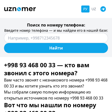
РУ
UZ
Поиск по номеру телефона:
Введите номер телефона — и мы найдем его в нашей базе:
Найти
+998 93 468 00 33 — кто вам
звонил c этого номера?
Вам часто звонят с незнакомого номера +998 93 468
00 33 и вы хотите узнать кто это звонил?
Мы собрали самую полную информацию из
открытых источников по номеру +998 93 468 00 33
Вот что мы нашли по номеру