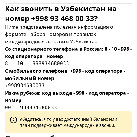
Как звонить в Узбекистан на
номер +998 93 468 00 33?
Ниже представлена полезная информация о
формате набора номеров и правилах
международных звонков в Узбекистан.
Со стационарного телефона в России: 8 - 10 - 998 -
код оператора - номер
8 - 10 - 998934680033
С мобильного телефона: +998 - код оператора -
мобильный номер
+998934680033
Из-за рубежа: код выхода - 998 - код оператора -
номер
00 - 998934680033
Убедитесь, что у вас достаточный баланс или
план поддерживает международные звонки.