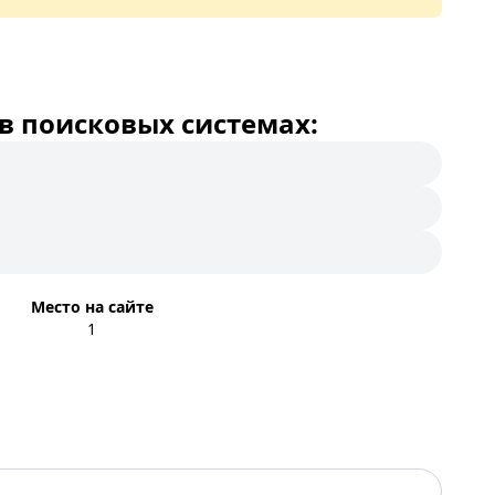
в поисковых системах:
Место на сайте
1