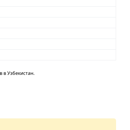
 в Узбекистан.