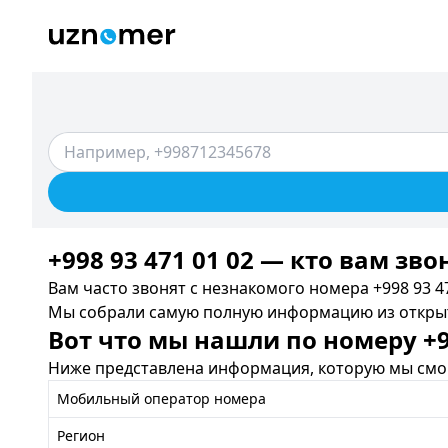
+998 93 471 01 02 — кто вам зво
Вам часто звонят с незнакомого номера +998 93 47
Мы собрали самую полную информацию из открыты
Вот что мы нашли по номеру +99
Ниже представлена информация, которую мы смог
Мобильный оператор номера
Регион