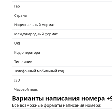
Гео
Страна
Национальный формат
Международный формат
URI
Код оператора
Тип линии
Телефонный мобильный код
ISD
Часовой пояс
Варианты написания номера +99
Все возможные форматы написания номера: