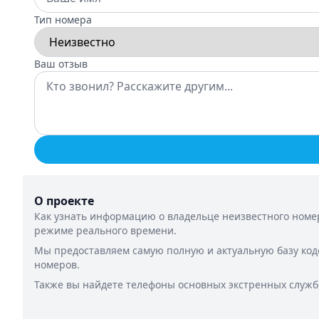
Тип номера
Ваш отзыв
О проекте
Как узнать информацию о владельце неизвестного номер
режиме реального времени.
Мы предоставляем самую полную и актуальную базу код
номеров.
Также вы найдете телефоны основных экстренных служб