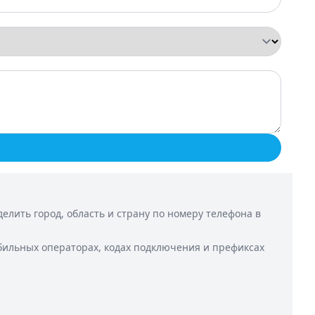
лить город, область и страну по номеру телефона в
бильных операторах, кодах подключения и префиксах