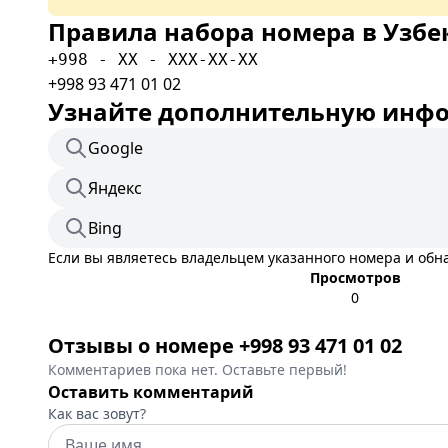
Правила набора номера в Узбе
+998 - XX - XXX-XX-XX
+998 93 471 01 02
Узнайте дополнительную инфор
Google
Яндекс
Bing
Если вы являетесь владельцем указанного номера и об
Просмотров
0
Отзывы о номере +998 93 471 01 02
Комментариев пока нет. Оставьте первый!
Оставить комментарий
Как вас зовут?