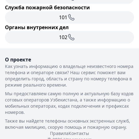
Служба пожарной безопасности
101
Органы внутренних дел
102
О проекте
Как узнать информацию о владельце неизвестного номера
телефона и операторе связи? Наш сервис поможет вам
определить город, область и страну по номеру телефона в
режиме реального времени.
Мы предоставляем самую полную и актуальную базу кодов
сотовых операторов Узбекистана, а также информацию о
мобильных операторах, кодах подключения и префиксах
номеров.
Также вы найдете телефоны основных экстренных служб,
включая милицию, скорую помощь и пожарную охрану.
Правила
Контакты