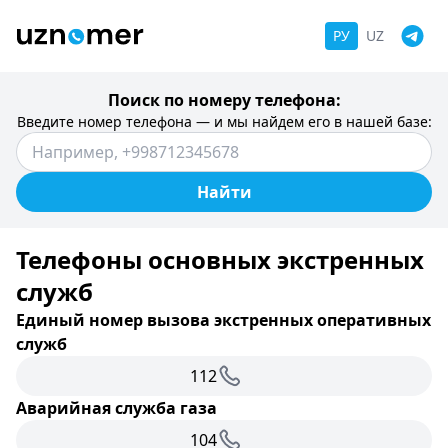
РУ
UZ
Поиск по номеру телефона:
Введите номер телефона — и мы найдем его в нашей базе:
Найти
Телефоны основных экстренных
служб
Единый номер вызова экстренных оперативных
служб
112
Аварийная служба газа
104