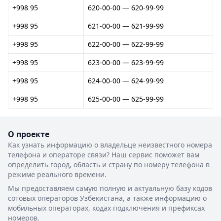
+998 95
620-00-00 — 620-99-99
+998 95
621-00-00 — 621-99-99
+998 95
622-00-00 — 622-99-99
+998 95
623-00-00 — 623-99-99
+998 95
624-00-00 — 624-99-99
+998 95
625-00-00 — 625-99-99
О проекте
Как узнать информацию о владельце неизвестного номера
телефона и операторе связи? Наш сервис поможет вам
определить город, область и страну по номеру телефона в
режиме реального времени.
Мы предоставляем самую полную и актуальную базу кодов
сотовых операторов Узбекистана, а также информацию о
мобильных операторах, кодах подключения и префиксах
номеров.