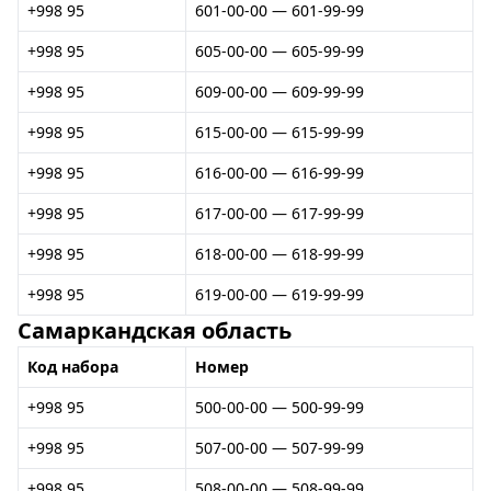
+998 95
601-00-00 — 601-99-99
+998 95
605-00-00 — 605-99-99
+998 95
609-00-00 — 609-99-99
+998 95
615-00-00 — 615-99-99
+998 95
616-00-00 — 616-99-99
+998 95
617-00-00 — 617-99-99
+998 95
618-00-00 — 618-99-99
+998 95
619-00-00 — 619-99-99
Самаркандская область
Код набора
Номер
+998 95
500-00-00 — 500-99-99
+998 95
507-00-00 — 507-99-99
+998 95
508-00-00 — 508-99-99