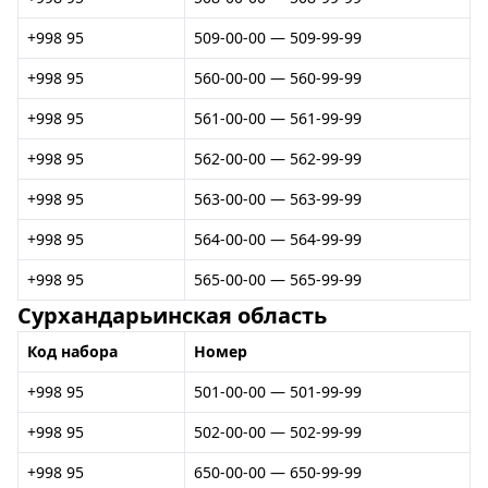
+998 95
509-00-00 — 509-99-99
+998 95
560-00-00 — 560-99-99
+998 95
561-00-00 — 561-99-99
+998 95
562-00-00 — 562-99-99
+998 95
563-00-00 — 563-99-99
+998 95
564-00-00 — 564-99-99
+998 95
565-00-00 — 565-99-99
Сурхандарьинская область
Код набора
Номер
+998 95
501-00-00 — 501-99-99
+998 95
502-00-00 — 502-99-99
+998 95
650-00-00 — 650-99-99