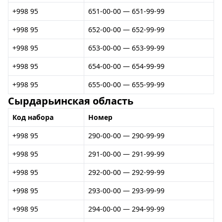
+998 95
651-00-00 — 651-99-99
+998 95
652-00-00 — 652-99-99
+998 95
653-00-00 — 653-99-99
+998 95
654-00-00 — 654-99-99
+998 95
655-00-00 — 655-99-99
Сырдарьинская область
Код набора
Номер
+998 95
290-00-00 — 290-99-99
+998 95
291-00-00 — 291-99-99
+998 95
292-00-00 — 292-99-99
+998 95
293-00-00 — 293-99-99
+998 95
294-00-00 — 294-99-99