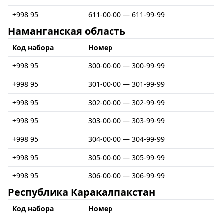
+998 95
611-00-00 — 611-99-99
Наманганская область
Код набора
Номер
+998 95
300-00-00 — 300-99-99
+998 95
301-00-00 — 301-99-99
+998 95
302-00-00 — 302-99-99
+998 95
303-00-00 — 303-99-99
+998 95
304-00-00 — 304-99-99
+998 95
305-00-00 — 305-99-99
+998 95
306-00-00 — 306-99-99
Республика Каракалпакстан
Код набора
Номер