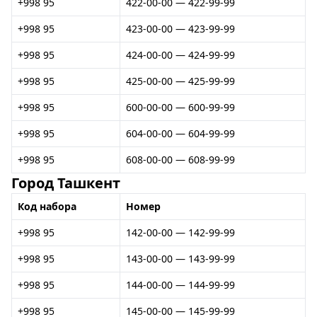
+998 95
422-00-00 — 422-99-99
+998 95
423-00-00 — 423-99-99
+998 95
424-00-00 — 424-99-99
+998 95
425-00-00 — 425-99-99
+998 95
600-00-00 — 600-99-99
+998 95
604-00-00 — 604-99-99
+998 95
608-00-00 — 608-99-99
Город Ташкент
Код набора
Номер
+998 95
142-00-00 — 142-99-99
+998 95
143-00-00 — 143-99-99
+998 95
144-00-00 — 144-99-99
+998 95
145-00-00 — 145-99-99