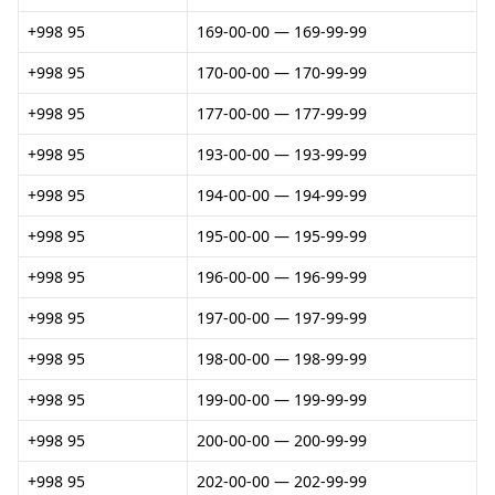
+998 95
169-00-00 — 169-99-99
+998 95
170-00-00 — 170-99-99
+998 95
177-00-00 — 177-99-99
+998 95
193-00-00 — 193-99-99
+998 95
194-00-00 — 194-99-99
+998 95
195-00-00 — 195-99-99
+998 95
196-00-00 — 196-99-99
+998 95
197-00-00 — 197-99-99
+998 95
198-00-00 — 198-99-99
+998 95
199-00-00 — 199-99-99
+998 95
200-00-00 — 200-99-99
+998 95
202-00-00 — 202-99-99