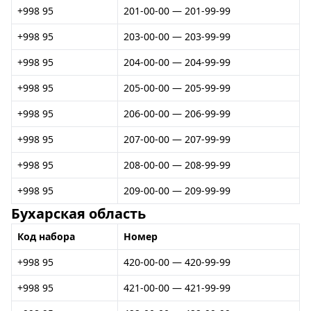
+998 95
201-00-00 — 201-99-99
+998 95
203-00-00 — 203-99-99
+998 95
204-00-00 — 204-99-99
+998 95
205-00-00 — 205-99-99
+998 95
206-00-00 — 206-99-99
+998 95
207-00-00 — 207-99-99
+998 95
208-00-00 — 208-99-99
+998 95
209-00-00 — 209-99-99
Бухарская область
Код набора
Номер
+998 95
420-00-00 — 420-99-99
+998 95
421-00-00 — 421-99-99