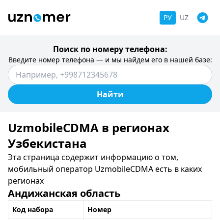
РУ
UZ
Поиск по номеру телефона:
Введите номер телефона — и мы найдем его в нашей базе:
Найти
UzmobileCDMA в регионах
Узбекистана
Эта страница содержит информацию о том,
мобильный оператор UzmobileCDMA есть в каких
регионах
Андижанская область
Код набора
Номер