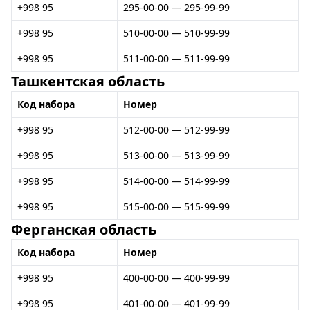
+998 95
295-00-00 — 295-99-99
+998 95
510-00-00 — 510-99-99
+998 95
511-00-00 — 511-99-99
Ташкентская область
Код набора
Номер
+998 95
512-00-00 — 512-99-99
+998 95
513-00-00 — 513-99-99
+998 95
514-00-00 — 514-99-99
+998 95
515-00-00 — 515-99-99
Ферганская область
Код набора
Номер
+998 95
400-00-00 — 400-99-99
+998 95
401-00-00 — 401-99-99