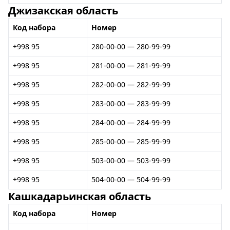
Джизакская область
Код набора
Номер
+998 95
280-00-00 — 280-99-99
+998 95
281-00-00 — 281-99-99
+998 95
282-00-00 — 282-99-99
+998 95
283-00-00 — 283-99-99
+998 95
284-00-00 — 284-99-99
+998 95
285-00-00 — 285-99-99
+998 95
503-00-00 — 503-99-99
+998 95
504-00-00 — 504-99-99
Кашкадарьинская область
Код набора
Номер