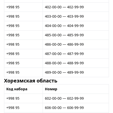
+998 95
402-00-00 — 402-99-99
+998 95
403-00-00 — 403-99-99
+998 95
404-00-00 — 404-99-99
+998 95
485-00-00 — 485-99-99
+998 95
486-00-00 — 486-99-99
+998 95
487-00-00 — 487-99-99
+998 95
488-00-00 — 488-99-99
+998 95
489-00-00 — 489-99-99
Хорезмская область
Код набора
Номер
+998 95
602-00-00 — 602-99-99
+998 95
606-00-00 — 606-99-99