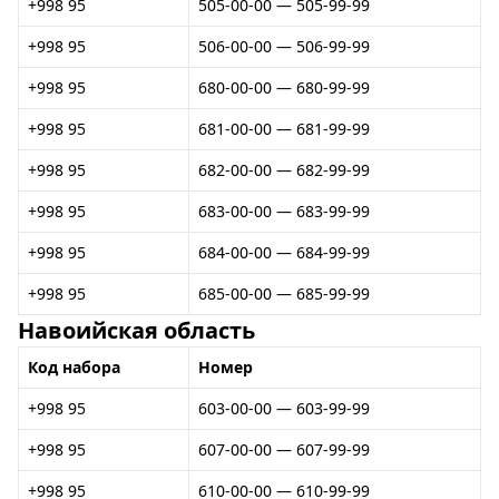
+998 95
505-00-00 — 505-99-99
+998 95
506-00-00 — 506-99-99
+998 95
680-00-00 — 680-99-99
+998 95
681-00-00 — 681-99-99
+998 95
682-00-00 — 682-99-99
+998 95
683-00-00 — 683-99-99
+998 95
684-00-00 — 684-99-99
+998 95
685-00-00 — 685-99-99
Навоийская область
Код набора
Номер
+998 95
603-00-00 — 603-99-99
+998 95
607-00-00 — 607-99-99
+998 95
610-00-00 — 610-99-99