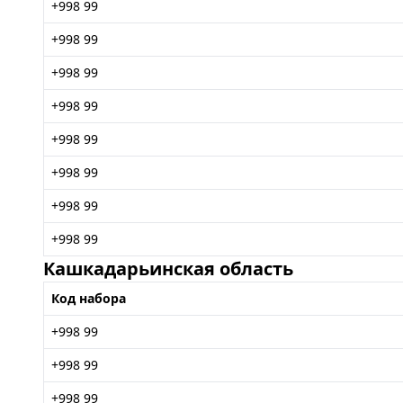
+998 99
+998 99
+998 99
+998 99
+998 99
+998 99
+998 99
+998 99
Кашкадарьинская область
Код набора
+998 99
+998 99
+998 99