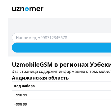
UzmobileGSM в регионах Узбек
Эта страница содержит информацию о том, мобил
Андижанская область
Код набора
+998 99
+998 99