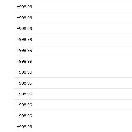
+998 99
+998 99
+998 99
+998 99
+998 99
+998 99
+998 99
+998 99
+998 99
+998 99
+998 99
+998 99