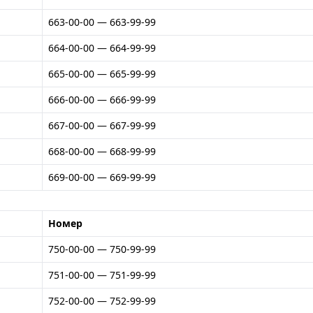
663-00-00 — 663-99-99
664-00-00 — 664-99-99
665-00-00 — 665-99-99
666-00-00 — 666-99-99
667-00-00 — 667-99-99
668-00-00 — 668-99-99
669-00-00 — 669-99-99
Номер
750-00-00 — 750-99-99
751-00-00 — 751-99-99
752-00-00 — 752-99-99