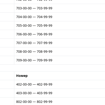
703-00-00 — 703-99-99
704-00-00 — 704-99-99
705-00-00 — 705-99-99
706-00-00 — 706-99-99
707-00-00 — 707-99-99
708-00-00 — 708-99-99
709-00-00 — 709-99-99
Номер
402-00-00 — 402-99-99
403-00-00 — 403-99-99
802-00-00 — 802-99-99