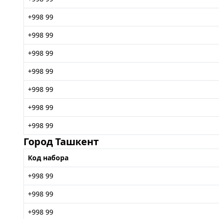
+998 99
+998 99
+998 99
+998 99
+998 99
+998 99
+998 99
Город Ташкент
Код набора
+998 99
+998 99
+998 99