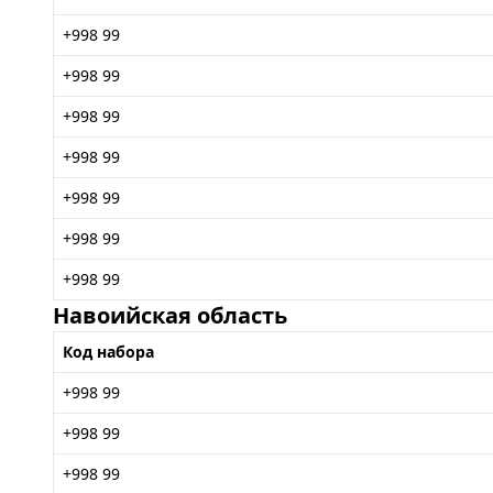
+998 99
+998 99
+998 99
+998 99
+998 99
+998 99
+998 99
Навоийская область
Код набора
+998 99
+998 99
+998 99