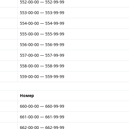
552-00-00 — 552-99-99
553-00-00 — 553-99-99
554-00-00 — 554-99-99
555-00-00 — 555-99-99
556-00-00 — 556-99-99
557-00-00 — 557-99-99
558-00-00 — 558-99-99
559-00-00 — 559-99-99
Номер
660-00-00 — 660-99-99
661-00-00 — 661-99-99
662-00-00 — 662-99-99