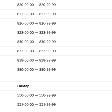
820-00-00 — 820-99-99
822-00-00 — 822-99-99
826-00-00 — 826-99-99
828-00-00 — 828-99-99
830-00-00 — 830-99-99
833-00-00 — 833-99-99
838-00-00 — 838-99-99
880-00-00 — 880-99-99
Номер
550-00-00 — 550-99-99
551-00-00 — 551-99-99