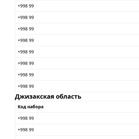
+998 99
+998 99
+998 99
+998 99
+998 99
+998 99
+998 99
+998 99
Джизакская область
Код набора
+998 99
+998 99