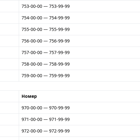
753-00-00 — 753-99-99
754-00-00 — 754-99-99
755-00-00 — 755-99-99
756-00-00 — 756-99-99
757-00-00 — 757-99-99
758-00-00 — 758-99-99
759-00-00 — 759-99-99
Номер
970-00-00 — 970-99-99
971-00-00 — 971-99-99
972-00-00 — 972-99-99