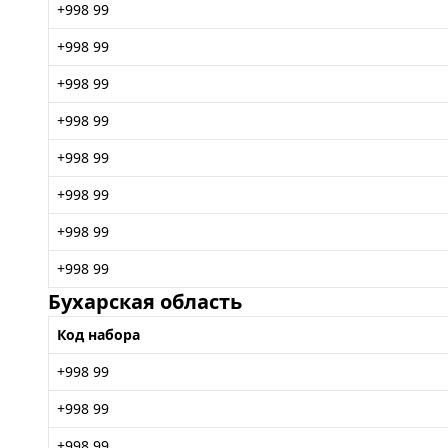
+998 99
+998 99
+998 99
+998 99
+998 99
+998 99
+998 99
+998 99
Бухарская область
Код набора
+998 99
+998 99
+998 99