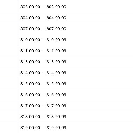
803-00-00 — 803-99-99
804-00-00 — 804-99-99
807-00-00 — 807-99-99
810-00-00 — 810-99-99
811-00-00 — 811-99-99
813-00-00 — 813-99-99
814-00-00 — 814-99-99
815-00-00 — 815-99-99
816-00-00 — 816-99-99
817-00-00 — 817-99-99
818-00-00 — 818-99-99
819-00-00 — 819-99-99