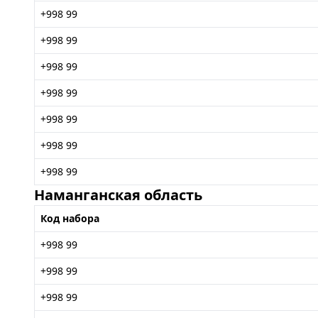
+998 99
+998 99
+998 99
+998 99
+998 99
+998 99
+998 99
Наманганская область
Код набора
+998 99
+998 99
+998 99