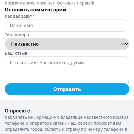
Комментариев пока нет. Оставьте первый!
Оставить комментарий
Как вас зовут?
Тип номера
Ваш отзыв
Отправить
О проекте
Как узнать информацию о владельце неизвестного номера
телефона и операторе связи? Наш сервис поможет вам
определить город, область и страну по номеру телефона в