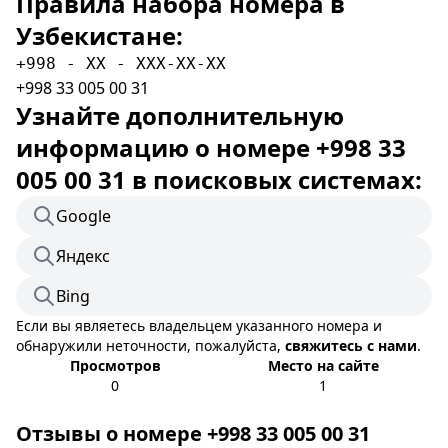
Правила набора номера в
Узбекистане:
+998 - XX - XXX-XX-XX
+998 33 005 00 31
Узнайте дополнительную
информацию о номере +998 33
005 00 31 в поисковых системах:
Google
Яндекс
Bing
Если вы являетесь владельцем указанного номера и
обнаружили неточности, пожалуйста,
свяжитесь с нами
.
Просмотров
Место на сайте
0
1
Отзывы о номере +998 33 005 00 31