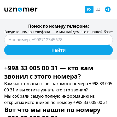
РУ
UZ
Поиск по номеру телефона:
Введите номер телефона — и мы найдем его в нашей базе:
Найти
+998 33 005 00 31 — кто вам
звонил c этого номера?
Вам часто звонят с незнакомого номера +998 33 005
00 31 и вы хотите узнать кто это звонил?
Мы собрали самую полную информацию из
открытых источников по номеру +998 33 005 00 31
Вот что мы нашли по номеру