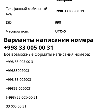
Телефонный мобильный
+998 33 005 00 31
код
ISD
998
Часовой пояс
UTC+5
Варианты написания номера
+998 33 005 00 31
Все возможные форматы написания номера:
+998 33 005 00 31
+998330050031
+998 33 0050031
+99833 0050031
(+998) 33 005-00-31
33 005 00 31