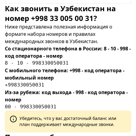
Как звонить в Узбекистан на
номер +998 33 005 00 31?
Ниже представлена полезная информация о
формате набора номеров и правилах
международных звонков в Узбекистан.
Со стационарного телефона в России: 8 - 10 - 998 -
код оператора - номер
8 - 10 - 998330050031
С мобильного телефона: +998 - код оператора -
мобильный номер
+998330050031
Из-за рубежа: код выхода - 998 - код оператора -
номер
00 - 998330050031
Убедитесь, что у вас достаточный баланс или
план поддерживает международные звонки.