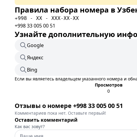
Правила набора номера в Узбе
+998 - XX - XXX-XX-XX
+998 33 005 00 51
Узнайте дополнительную инфор
Google
Яндекс
Bing
Если вы являетесь владельцем указанного номера и об
Просмотров
0
Отзывы о номере +998 33 005 00 51
Комментариев пока нет. Оставьте первый!
Оставить комментарий
Как вас зовут?