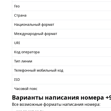
Гео
Страна
Национальный формат
Международный формат
URI
Код оператора
Тип линии
Телефонный мобильный код
ISD
Часовой пояс
Варианты написания номера +99
Все возможные форматы написания номера: