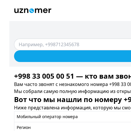
+998 33 005 00 51 — кто вам зво
Вам часто звонят с незнакомого номера +998 33 00
Мы собрали самую полную информацию из открыты
Вот что мы нашли по номеру +99
Ниже представлена информация, которую мы смог
Мобильный оператор номера
Регион