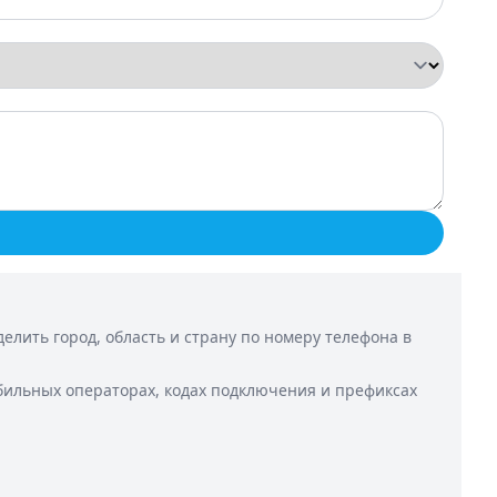
лить город, область и страну по номеру телефона в
бильных операторах, кодах подключения и префиксах