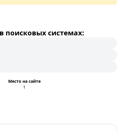
в поисковых системах:
Место на сайте
1