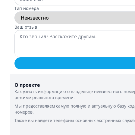
Тип номера
Ваш отзыв
О проекте
Как узнать информацию о владельце неизвестного номер
режиме реального времени.
Мы предоставляем самую полную и актуальную базу код
номеров.
Также вы найдете телефоны основных экстренных служб