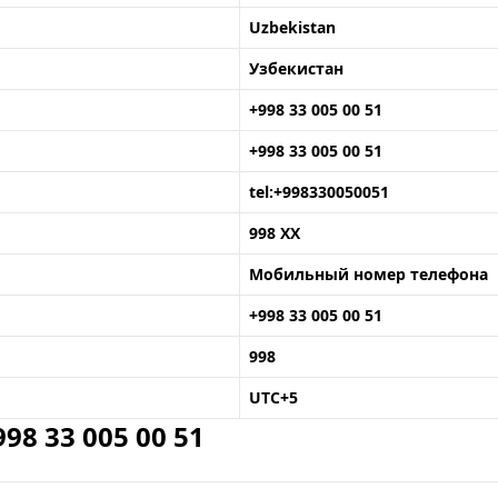
Uzbekistan
Узбекистан
+998 33 005 00 51
+998 33 005 00 51
tel:+998330050051
998 XX
Мобильный номер телефона
+998 33 005 00 51
998
UTC+5
8 33 005 00 51