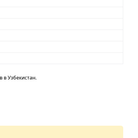
 в Узбекистан.