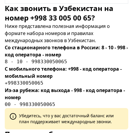
Как звонить в Узбекистан на
номер +998 33 005 00 65?
Ниже представлена полезная информация о
формате набора номеров и правилах
международных звонков в Узбекистан.
Со стационарного телефона в России: 8 - 10 - 998 -
код оператора - номер
8 - 10 - 998330050065
С мобильного телефона: +998 - код оператора -
мобильный номер
+998330050065
Из-за рубежа: код выхода - 998 - код оператора -
номер
00 - 998330050065
Убедитесь, что у вас достаточный баланс или
план поддерживает международные звонки.