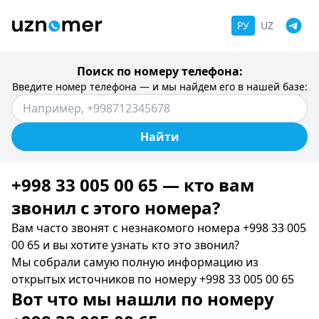
РУ
UZ
Поиск по номеру телефона:
Введите номер телефона — и мы найдем его в нашей базе:
Найти
+998 33 005 00 65 — кто вам
звонил c этого номера?
Вам часто звонят с незнакомого номера +998 33 005
00 65 и вы хотите узнать кто это звонил?
Мы собрали самую полную информацию из
открытых источников по номеру +998 33 005 00 65
Вот что мы нашли по номеру