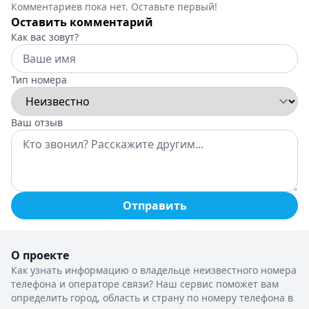
Комментариев пока нет. Оставьте первый!
Оставить комментарий
Как вас зовут?
Тип номера
Ваш отзыв
Отправить
О проекте
Как узнать информацию о владельце неизвестного номера
телефона и операторе связи? Наш сервис поможет вам
определить город, область и страну по номеру телефона в