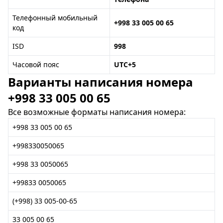
Телефонный мобильный
+998 33 005 00 65
код
ISD
998
Часовой пояс
UTC+5
Варианты написания номера
+998 33 005 00 65
Все возможные форматы написания номера:
+998 33 005 00 65
+998330050065
+998 33 0050065
+99833 0050065
(+998) 33 005-00-65
33 005 00 65