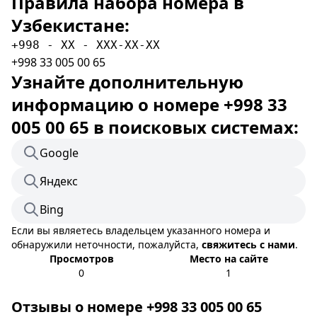
Правила набора номера в
Узбекистане:
+998 - XX - XXX-XX-XX
+998 33 005 00 65
Узнайте дополнительную
информацию о номере +998 33
005 00 65 в поисковых системах:
Google
Яндекс
Bing
Если вы являетесь владельцем указанного номера и
обнаружили неточности, пожалуйста,
свяжитесь с нами
.
Просмотров
Место на сайте
0
1
Отзывы о номере +998 33 005 00 65