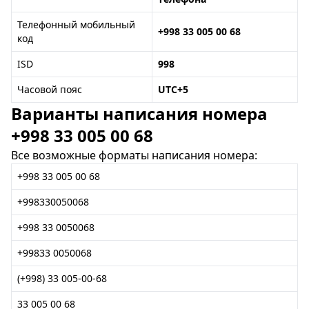
Телефонный мобильный
+998 33 005 00 68
код
ISD
998
Часовой пояс
UTC+5
Варианты написания номера
+998 33 005 00 68
Все возможные форматы написания номера:
+998 33 005 00 68
+998330050068
+998 33 0050068
+99833 0050068
(+998) 33 005-00-68
33 005 00 68