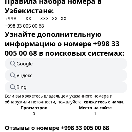
Правила набора номера в
Узбекистане:
+998 - XX - XXX-XX-XX
+998 33 005 00 68
Узнайте дополнительную
информацию о номере +998 33
005 00 68 в поисковых системах:
Google
Яндекс
Bing
Если вы являетесь владельцем указанного номера и
обнаружили неточности, пожалуйста,
свяжитесь с нами
.
Просмотров
Место на сайте
0
1
Отзывы о номере +998 33 005 00 68