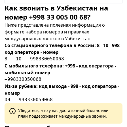
Как звонить в Узбекистан на
номер +998 33 005 00 68?
Ниже представлена полезная информация о
формате набора номеров и правилах
международных звонков в Узбекистан.
Со стационарного телефона в России: 8 - 10 - 998 -
код оператора - номер
8 - 10 - 998330050068
С мобильного телефона: +998 - код оператора -
мобильный номер
+998330050068
Из-за рубежа: код выхода - 998 - код оператора -
номер
00 - 998330050068
Убедитесь, что у вас достаточный баланс или
план поддерживает международные звонки.