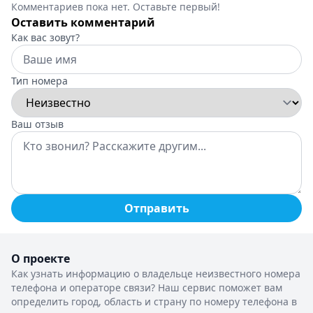
Комментариев пока нет. Оставьте первый!
Оставить комментарий
Как вас зовут?
Тип номера
Ваш отзыв
Отправить
О проекте
Как узнать информацию о владельце неизвестного номера
телефона и операторе связи? Наш сервис поможет вам
определить город, область и страну по номеру телефона в