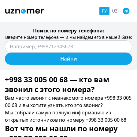
РУ
UZ
Поиск по номеру телефона:
Введите номер телефона — и мы найдем его в нашей базе:
Найти
+998 33 005 00 68 — кто вам
звонил c этого номера?
Вам часто звонят с незнакомого номера +998 33 005
00 68 и вы хотите узнать кто это звонил?
Мы собрали самую полную информацию из
открытых источников по номеру +998 33 005 00 68
Вот что мы нашли по номеру