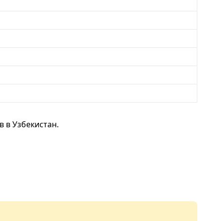
 в Узбекистан.