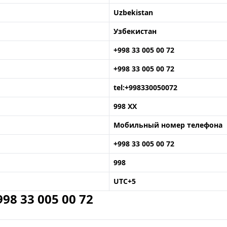
Uzbekistan
Узбекистан
+998 33 005 00 72
+998 33 005 00 72
tel:+998330050072
998 XX
Мобильный номер телефона
+998 33 005 00 72
998
UTC+5
8 33 005 00 72