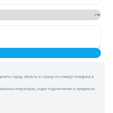
лить город, область и страну по номеру телефона в
бильных операторах, кодах подключения и префиксах