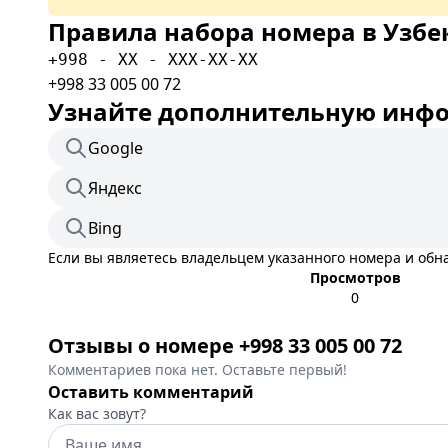
Правила набора номера в Узбе
+998 - XX - XXX-XX-XX
+998 33 005 00 72
Узнайте дополнительную инфор
Google
Яндекс
Bing
Если вы являетесь владельцем указанного номера и об
Просмотров
0
Отзывы о номере +998 33 005 00 72
Комментариев пока нет. Оставьте первый!
Оставить комментарий
Как вас зовут?