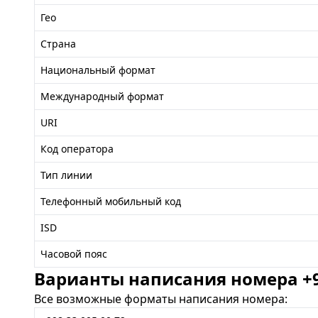
Гео
Страна
Национальный формат
Международный формат
URI
Код оператора
Тип линии
Телефонный мобильный код
ISD
Часовой пояс
Варианты написания номера +99
Все возможные форматы написания номера: