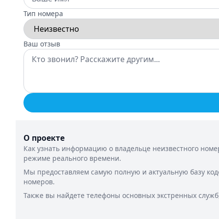
Тип номера
Ваш отзыв
О проекте
Как узнать информацию о владельце неизвестного номер
режиме реального времени.
Мы предоставляем самую полную и актуальную базу код
номеров.
Также вы найдете телефоны основных экстренных служб