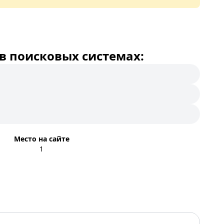
в поисковых системах:
Место на сайте
1