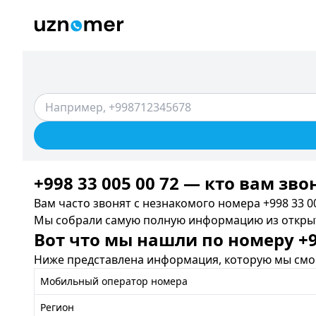
+998 33 005 00 72 — кто вам зво
Вам часто звонят с незнакомого номера +998 33 00
Мы собрали самую полную информацию из открыты
Вот что мы нашли по номеру +99
Ниже представлена информация, которую мы смог
Мобильный оператор номера
Регион