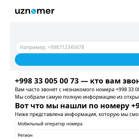
+998 33 005 00 73 — кто вам зво
Вам часто звонят с незнакомого номера +998 33 00
Мы собрали самую полную информацию из открыты
Вот что мы нашли по номеру +99
Ниже представлена информация, которую мы смог
Мобильный оператор номера
Регион