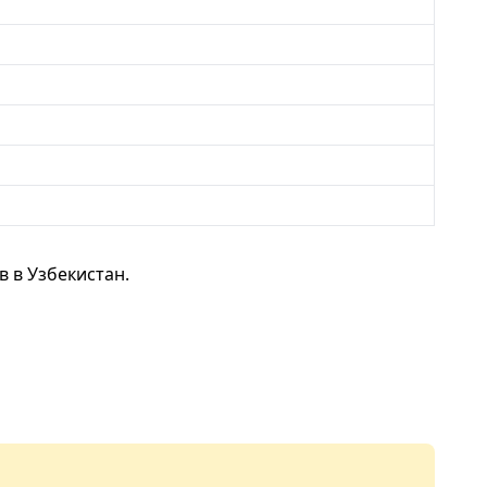
 в Узбекистан.