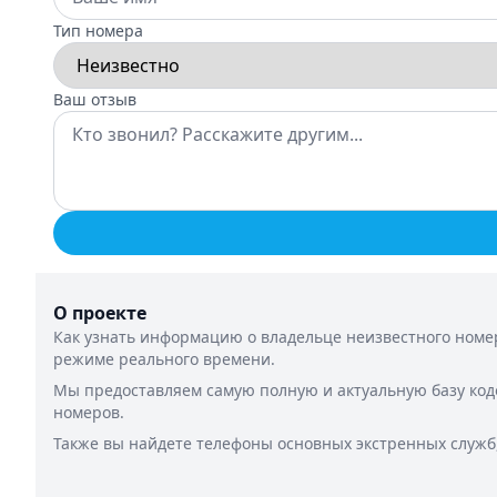
Тип номера
Ваш отзыв
О проекте
Как узнать информацию о владельце неизвестного номер
режиме реального времени.
Мы предоставляем самую полную и актуальную базу код
номеров.
Также вы найдете телефоны основных экстренных служб