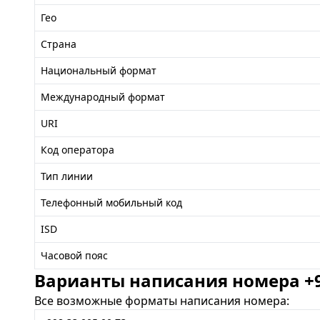
Гео
Страна
Национальный формат
Международный формат
URI
Код оператора
Тип линии
Телефонный мобильный код
ISD
Часовой пояс
Варианты написания номера +99
Все возможные форматы написания номера: