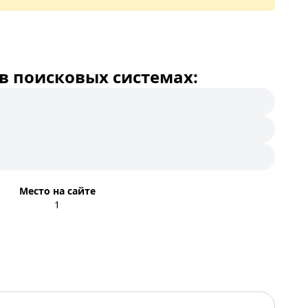
в поисковых системах:
Место на сайте
1