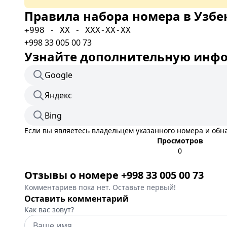
Правила набора номера в Узбе
+998 - XX - XXX-XX-XX
+998 33 005 00 73
Узнайте дополнительную инфор
Google
Яндекс
Bing
Если вы являетесь владельцем указанного номера и об
Просмотров
0
Отзывы о номере +998 33 005 00 73
Комментариев пока нет. Оставьте первый!
Оставить комментарий
Как вас зовут?