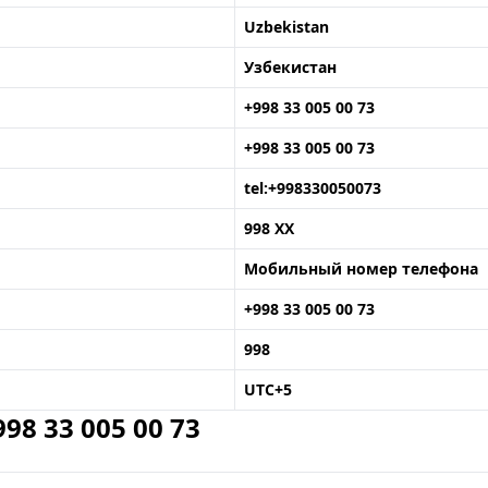
Uzbekistan
Узбекистан
+998 33 005 00 73
+998 33 005 00 73
tel:+998330050073
998 XX
Мобильный номер телефона
+998 33 005 00 73
998
UTC+5
8 33 005 00 73