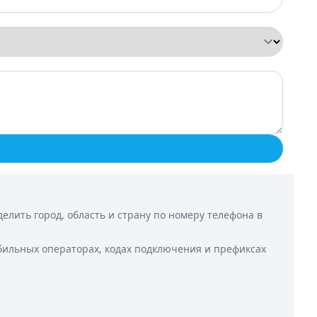
лить город, область и страну по номеру телефона в
бильных операторах, кодах подключения и префиксах