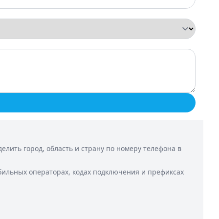
лить город, область и страну по номеру телефона в
бильных операторах, кодах подключения и префиксах