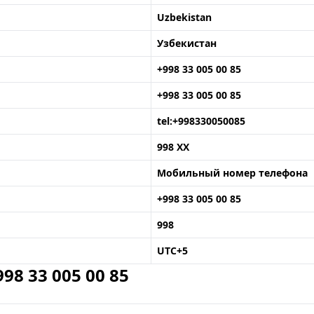
Uzbekistan
Узбекистан
+998 33 005 00 85
+998 33 005 00 85
tel:+998330050085
998 XX
Мобильный номер телефона
+998 33 005 00 85
998
UTC+5
8 33 005 00 85