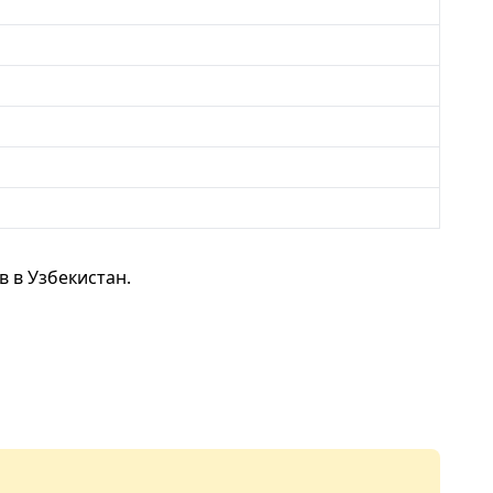
 в Узбекистан.