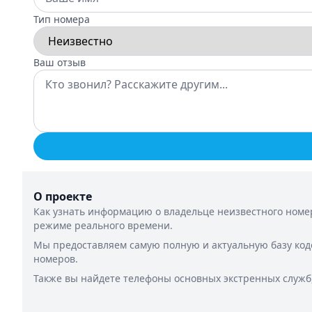
Тип номера
Ваш отзыв
О проекте
Как узнать информацию о владельце неизвестного номер
режиме реального времени.
Мы предоставляем самую полную и актуальную базу код
номеров.
Также вы найдете телефоны основных экстренных служб