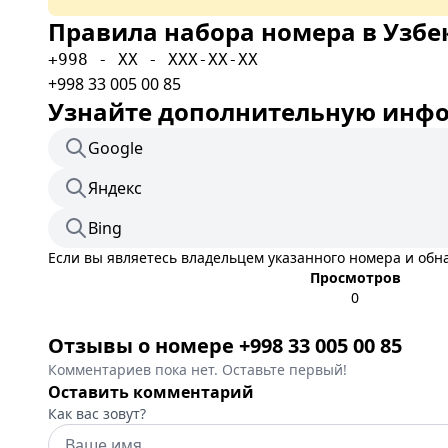
Правила набора номера в Узбе
+998 - XX - XXX-XX-XX
+998 33 005 00 85
Узнайте дополнительную инфор
Google
Яндекс
Bing
Если вы являетесь владельцем указанного номера и об
Просмотров
0
Отзывы о номере +998 33 005 00 85
Комментариев пока нет. Оставьте первый!
Оставить комментарий
Как вас зовут?