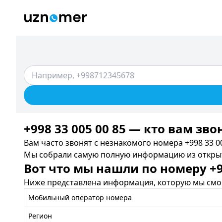
+998 33 005 00 85 — кто вам зво
Вам часто звонят с незнакомого номера +998 33 00
Мы собрали самую полную информацию из открыты
Вот что мы нашли по номеру +99
Ниже представлена информация, которую мы смог
Мобильный оператор номера
Регион