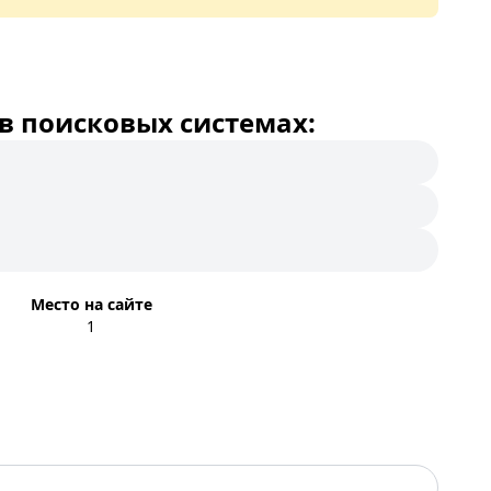
в поисковых системах:
Место на сайте
1