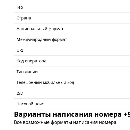
Гео
Страна
Национальный формат
Международный формат
URI
Код оператора
Тип линии
Телефонный мобильный код
ISD
Часовой пояс
Варианты написания номера +99
Все возможные форматы написания номера: