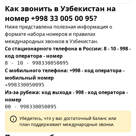
Как звонить в Узбекистан на
номер +998 33 005 00 95?
Ниже представлена полезная информация о
формате набора номеров и правилах
международных звонков в Узбекистан.
Со стационарного телефона в России: 8 - 10 - 998 -
код оператора - номер
8 - 10 - 998330050095
С мобильного телефона: +998 - код оператора -
мобильный номер
+998330050095
Из-за рубежа: код выхода - 998 - код оператора -
номер
00 - 998330050095
Убедитесь, что у вас достаточный баланс или
план поддерживает международные звонки.