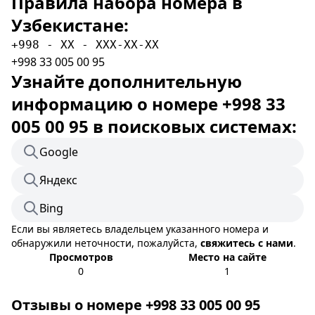
Правила набора номера в
Узбекистане:
+998 - XX - XXX-XX-XX
+998 33 005 00 95
Узнайте дополнительную
информацию о номере +998 33
005 00 95 в поисковых системах:
Google
Яндекс
Bing
Если вы являетесь владельцем указанного номера и
обнаружили неточности, пожалуйста,
свяжитесь с нами
.
Просмотров
Место на сайте
0
1
Отзывы о номере +998 33 005 00 95