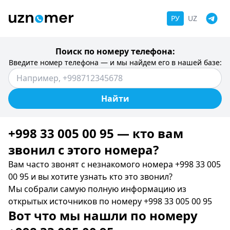
РУ
UZ
Поиск по номеру телефона:
Введите номер телефона — и мы найдем его в нашей базе:
Найти
+998 33 005 00 95 — кто вам
звонил c этого номера?
Вам часто звонят с незнакомого номера +998 33 005
00 95 и вы хотите узнать кто это звонил?
Мы собрали самую полную информацию из
открытых источников по номеру +998 33 005 00 95
Вот что мы нашли по номеру