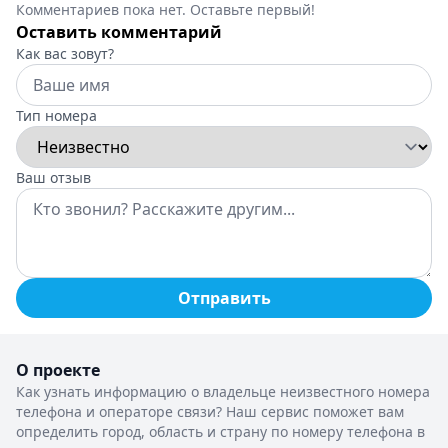
Комментариев пока нет. Оставьте первый!
Оставить комментарий
Как вас зовут?
Тип номера
Ваш отзыв
Отправить
О проекте
Как узнать информацию о владельце неизвестного номера
телефона и операторе связи? Наш сервис поможет вам
определить город, область и страну по номеру телефона в