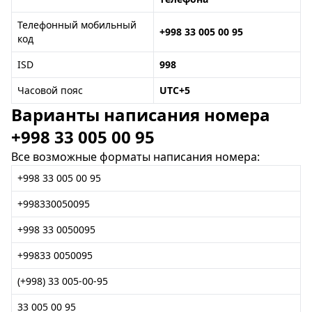
Телефонный мобильный
+998 33 005 00 95
код
ISD
998
Часовой пояс
UTC+5
Варианты написания номера
+998 33 005 00 95
Все возможные форматы написания номера:
+998 33 005 00 95
+998330050095
+998 33 0050095
+99833 0050095
(+998) 33 005-00-95
33 005 00 95