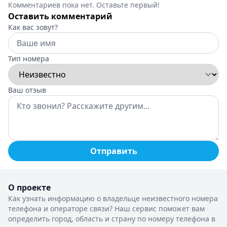
Комментариев пока нет. Оставьте первый!
Оставить комментарий
Как вас зовут?
Тип номера
Ваш отзыв
Отправить
О проекте
Как узнать информацию о владельце неизвестного номера
телефона и операторе связи? Наш сервис поможет вам
определить город, область и страну по номеру телефона в