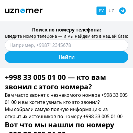
РУ
UZ
Поиск по номеру телефона:
Введите номер телефона — и мы найдем его в нашей базе:
Найти
+998 33 005 01 00 — кто вам
звонил c этого номера?
Вам часто звонят с незнакомого номера +998 33 005
01 00 и вы хотите узнать кто это звонил?
Мы собрали самую полную информацию из
открытых источников по номеру +998 33 005 01 00
Вот что мы нашли по номеру