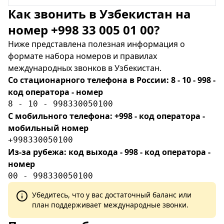
Как звонить в Узбекистан на
номер +998 33 005 01 00?
Ниже представлена полезная информация о
формате набора номеров и правилах
международных звонков в Узбекистан.
Со стационарного телефона в России: 8 - 10 - 998 -
код оператора - номер
8 - 10 - 998330050100
С мобильного телефона: +998 - код оператора -
мобильный номер
+998330050100
Из-за рубежа: код выхода - 998 - код оператора -
номер
00 - 998330050100
Убедитесь, что у вас достаточный баланс или
план поддерживает международные звонки.