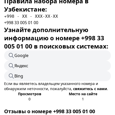
Правила набора номера в
Узбекистане:
+998 - XX - XXX-XX-XX
+998 33 005 01 00
Узнайте дополнительную
информацию о номере +998 33
005 01 00 в поисковых системах:
Google
Яндекс
Bing
Если вы являетесь владельцем указанного номера и
обнаружили неточности, пожалуйста,
свяжитесь с нами
.
Просмотров
Место на сайте
0
1
Отзывы о номере +998 33 005 01 00