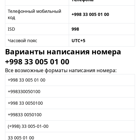
Телефонный мобильный
+998 33 005 01 00
код
ISD
998
Часовой пояс
UTC+5
Варианты написания номера
+998 33 005 01 00
Все возможные форматы написания номера:
+998 33 005 01 00
+998330050100
+998 33 0050100
+99833 0050100
(+998) 33 005-01-00
33 005 01 00