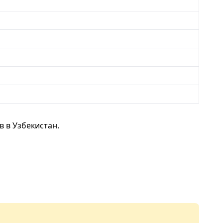
 в Узбекистан.