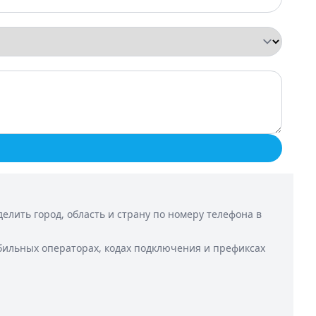
лить город, область и страну по номеру телефона в
бильных операторах, кодах подключения и префиксах