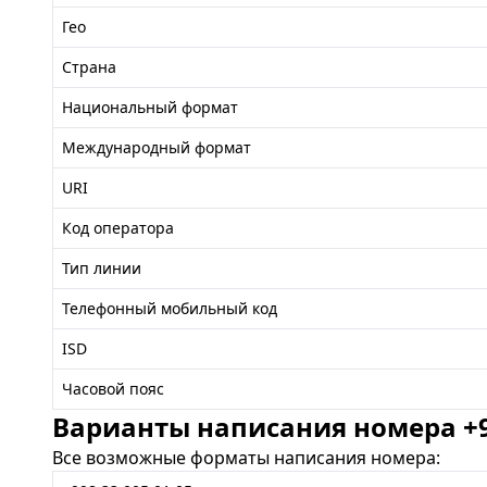
Гео
Страна
Национальный формат
Международный формат
URI
Код оператора
Тип линии
Телефонный мобильный код
ISD
Часовой пояс
Варианты написания номера +99
Все возможные форматы написания номера: