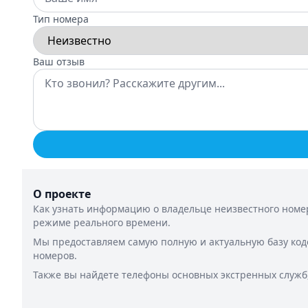
Тип номера
Ваш отзыв
О проекте
Как узнать информацию о владельце неизвестного номер
режиме реального времени.
Мы предоставляем самую полную и актуальную базу код
номеров.
Также вы найдете телефоны основных экстренных служб