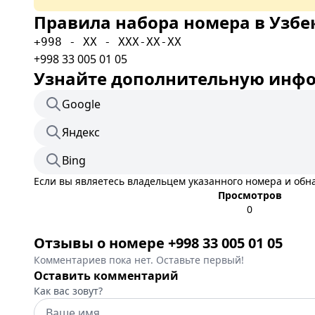
Правила набора номера в Узбе
+998 - XX - XXX-XX-XX
+998 33 005 01 05
Узнайте дополнительную инфор
Google
Яндекс
Bing
Если вы являетесь владельцем указанного номера и об
Просмотров
0
Отзывы о номере +998 33 005 01 05
Комментариев пока нет. Оставьте первый!
Оставить комментарий
Как вас зовут?