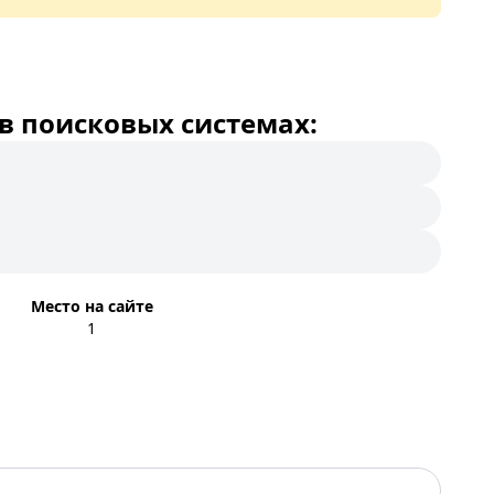
в поисковых системах:
Место на сайте
1