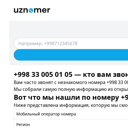
+998 33 005 01 05 — кто вам зво
Вам часто звонят с незнакомого номера +998 33 00
Мы собрали самую полную информацию из открыты
Вот что мы нашли по номеру +99
Ниже представлена информация, которую мы смог
Мобильный оператор номера
Регион