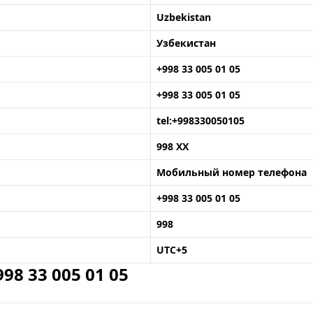
Uzbekistan
Узбекистан
+998 33 005 01 05
+998 33 005 01 05
tel:+998330050105
998 XX
Мобильный номер телефона
+998 33 005 01 05
998
UTC+5
8 33 005 01 05