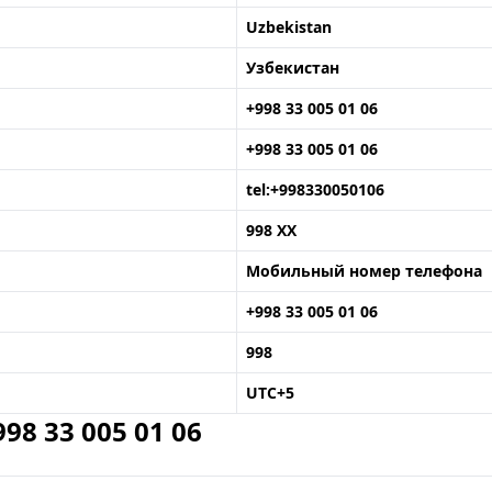
Uzbekistan
Узбекистан
+998 33 005 01 06
+998 33 005 01 06
tel:+998330050106
998 XX
Мобильный номер телефона
+998 33 005 01 06
998
UTC+5
8 33 005 01 06