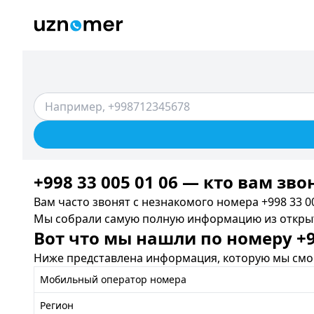
+998 33 005 01 06 — кто вам зво
Вам часто звонят с незнакомого номера +998 33 00
Мы собрали самую полную информацию из открыты
Вот что мы нашли по номеру +99
Ниже представлена информация, которую мы смог
Мобильный оператор номера
Регион