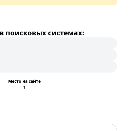
в поисковых системах:
Место на сайте
1