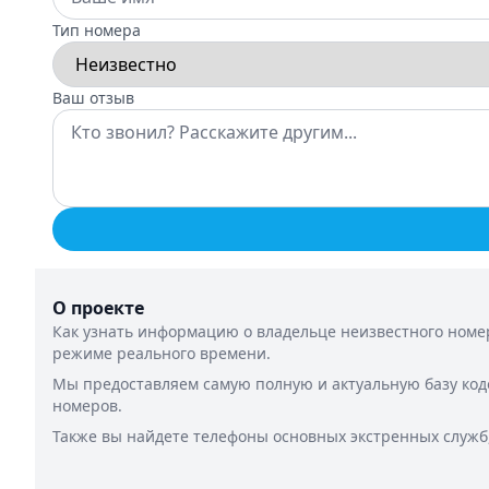
Тип номера
Ваш отзыв
О проекте
Как узнать информацию о владельце неизвестного номер
режиме реального времени.
Мы предоставляем самую полную и актуальную базу код
номеров.
Также вы найдете телефоны основных экстренных служб