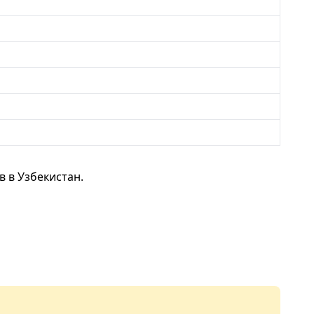
 в Узбекистан.