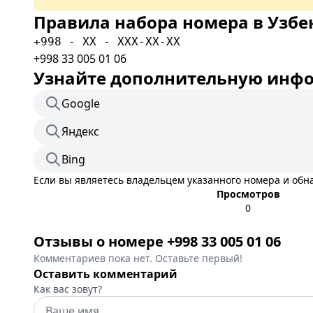
Правила набора номера в Узбе
+998 - XX - XXX-XX-XX
+998 33 005 01 06
Узнайте дополнительную инфор
Google
Яндекс
Bing
Если вы являетесь владельцем указанного номера и об
Просмотров
0
Отзывы о номере +998 33 005 01 06
Комментариев пока нет. Оставьте первый!
Оставить комментарий
Как вас зовут?