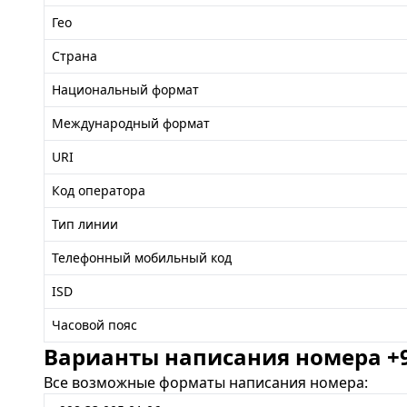
Гео
Страна
Национальный формат
Международный формат
URI
Код оператора
Тип линии
Телефонный мобильный код
ISD
Часовой пояс
Варианты написания номера +99
Все возможные форматы написания номера: