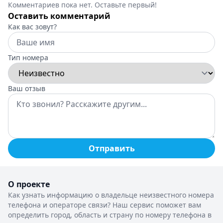
Комментариев пока нет. Оставьте первый!
Оставить комментарий
Как вас зовут?
Тип номера
Ваш отзыв
Отправить
О проекте
Как узнать информацию о владельце неизвестного номера
телефона и операторе связи? Наш сервис поможет вам
определить город, область и страну по номеру телефона в