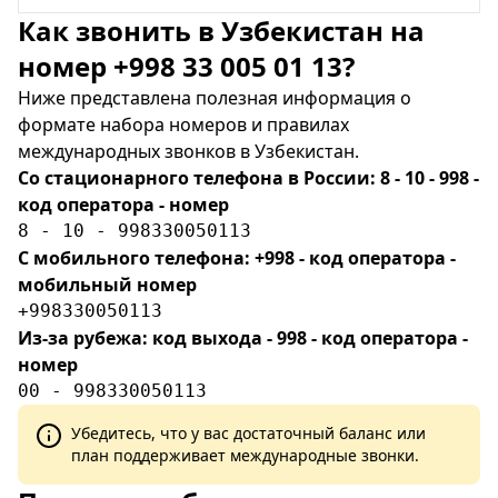
Как звонить в Узбекистан на
номер +998 33 005 01 13?
Ниже представлена полезная информация о
формате набора номеров и правилах
международных звонков в Узбекистан.
Со стационарного телефона в России: 8 - 10 - 998 -
код оператора - номер
8 - 10 - 998330050113
С мобильного телефона: +998 - код оператора -
мобильный номер
+998330050113
Из-за рубежа: код выхода - 998 - код оператора -
номер
00 - 998330050113
Убедитесь, что у вас достаточный баланс или
план поддерживает международные звонки.