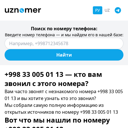
РУ
UZ
Поиск по номеру телефона:
Введите номер телефона — и мы найдем его в нашей базе:
Найти
+998 33 005 01 13 — кто вам
звонил c этого номера?
Вам часто звонят с незнакомого номера +998 33 005
01 13 и вы хотите узнать кто это звонил?
Мы собрали самую полную информацию из
открытых источников по номеру +998 33 005 01 13
Вот что мы нашли по номеру