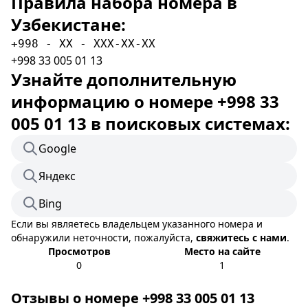
Правила набора номера в
Узбекистане:
+998 - XX - XXX-XX-XX
+998 33 005 01 13
Узнайте дополнительную
информацию о номере +998 33
005 01 13 в поисковых системах:
Google
Яндекс
Bing
Если вы являетесь владельцем указанного номера и
обнаружили неточности, пожалуйста,
свяжитесь с нами
.
Просмотров
Место на сайте
0
1
Отзывы о номере +998 33 005 01 13