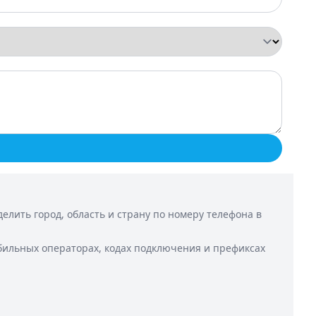
лить город, область и страну по номеру телефона в
бильных операторах, кодах подключения и префиксах