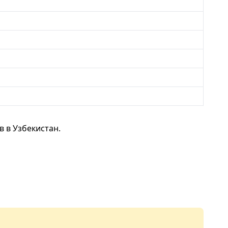
 в Узбекистан.