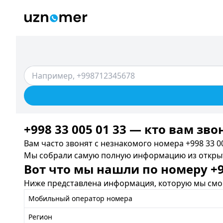
+998 33 005 01 33 — кто вам зво
Вам часто звонят с незнакомого номера +998 33 00
Мы собрали самую полную информацию из открыты
Вот что мы нашли по номеру +99
Ниже представлена информация, которую мы смог
Мобильный оператор номера
Регион