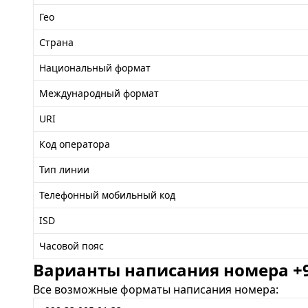
Гео
Страна
Национальный формат
Международный формат
URI
Код оператора
Тип линии
Телефонный мобильный код
ISD
Часовой пояс
Варианты написания номера +99
Все возможные форматы написания номера: