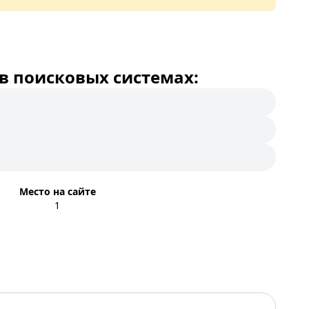
в поисковых системах:
Место на сайте
1