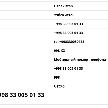
Uzbekistan
Узбекистан
+998 33 005 01 33
+998 33 005 01 33
tel:+998330050133
998 XX
Мобильный номер телефона
+998 33 005 01 33
998
UTC+5
8 33 005 01 33