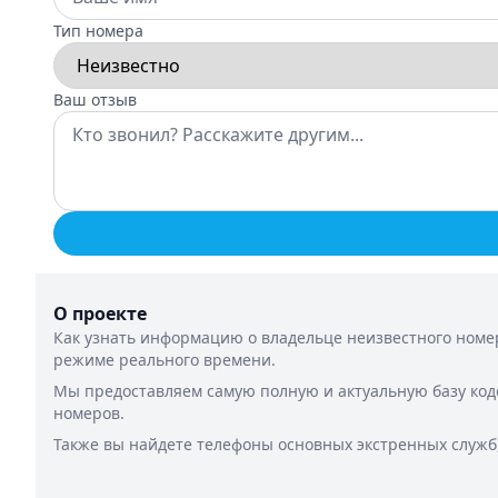
Тип номера
Ваш отзыв
О проекте
Как узнать информацию о владельце неизвестного номер
режиме реального времени.
Мы предоставляем самую полную и актуальную базу код
номеров.
Также вы найдете телефоны основных экстренных служб