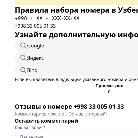
Правила набора номера в Узбе
+998 - XX - XXX-XX-XX
+998 33 005 01 33
Узнайте дополнительную инфор
Google
Яндекс
Bing
Если вы являетесь владельцем указанного номера и об
Просмотров
0
Отзывы о номере +998 33 005 01 33
Комментариев пока нет. Оставьте первый!
Оставить комментарий
Как вас зовут?