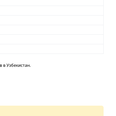
 в Узбекистан.