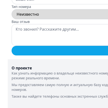
Тип номера
Ваш отзыв
О проекте
Как узнать информацию о владельце неизвестного номер
режиме реального времени.
Мы предоставляем самую полную и актуальную базу код
номеров.
Также вы найдете телефоны основных экстренных служб