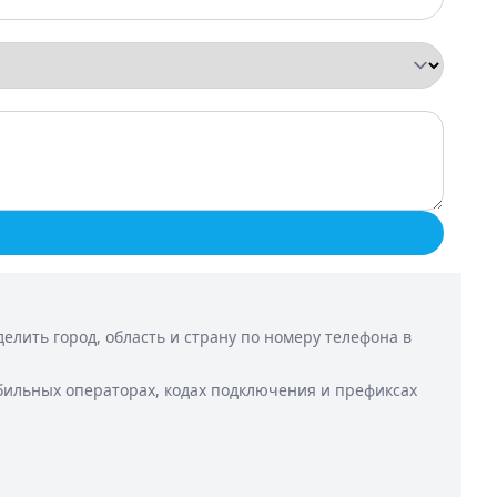
лить город, область и страну по номеру телефона в
бильных операторах, кодах подключения и префиксах