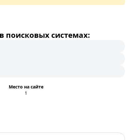
в поисковых системах:
Место на сайте
1