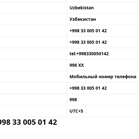
Uzbekistan
Узбекистан
+998 33 005 01 42
+998 33 005 01 42
tel:+998330050142
998 XX
Мобильный номер телефона
+998 33 005 01 42
998
UTC+5
8 33 005 01 42