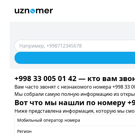
+998 33 005 01 42 — кто вам зво
Вам часто звонят с незнакомого номера +998 33 00
Мы собрали самую полную информацию из открыты
Вот что мы нашли по номеру +99
Ниже представлена информация, которую мы смог
Мобильный оператор номера
Регион