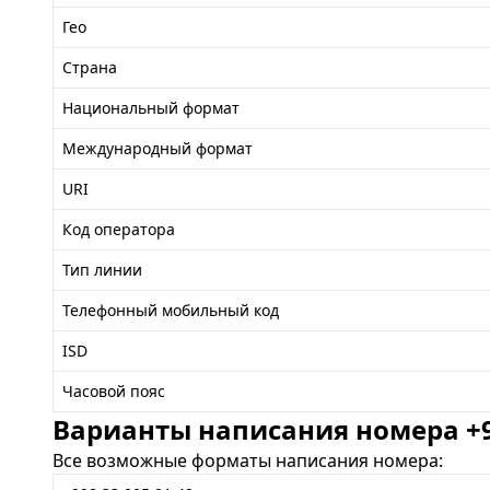
Гео
Страна
Национальный формат
Международный формат
URI
Код оператора
Тип линии
Телефонный мобильный код
ISD
Часовой пояс
Варианты написания номера +99
Все возможные форматы написания номера: