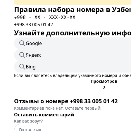
Правила набора номера в Узбе
+998 - XX - XXX-XX-XX
+998 33 005 01 42
Узнайте дополнительную инфор
Google
Яндекс
Bing
Если вы являетесь владельцем указанного номера и об
Просмотров
0
Отзывы о номере +998 33 005 01 42
Комментариев пока нет. Оставьте первый!
Оставить комментарий
Как вас зовут?