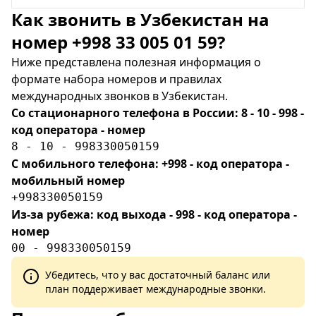
Как звонить в Узбекистан на
номер +998 33 005 01 59?
Ниже представлена полезная информация о
формате набора номеров и правилах
международных звонков в Узбекистан.
Со стационарного телефона в России: 8 - 10 - 998 -
код оператора - номер
8 - 10 - 998330050159
С мобильного телефона: +998 - код оператора -
мобильный номер
+998330050159
Из-за рубежа: код выхода - 998 - код оператора -
номер
00 - 998330050159
Убедитесь, что у вас достаточный баланс или
план поддерживает международные звонки.