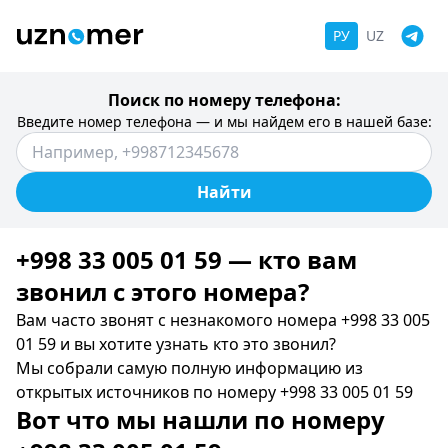
РУ
UZ
Поиск по номеру телефона:
Введите номер телефона — и мы найдем его в нашей базе:
Найти
+998 33 005 01 59 — кто вам
звонил c этого номера?
Вам часто звонят с незнакомого номера +998 33 005
01 59 и вы хотите узнать кто это звонил?
Мы собрали самую полную информацию из
открытых источников по номеру +998 33 005 01 59
Вот что мы нашли по номеру