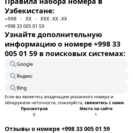
Правила набора номера в
Узбекистане:
+998 - XX - XXX-XX-XX
+998 33 005 01 59
Узнайте дополнительную
информацию о номере +998 33
005 01 59 в поисковых системах:
Google
Яндекс
Bing
Если вы являетесь владельцем указанного номера и
обнаружили неточности, пожалуйста,
свяжитесь с нами
.
Просмотров
Место на сайте
0
1
Отзывы о номере +998 33 005 01 59