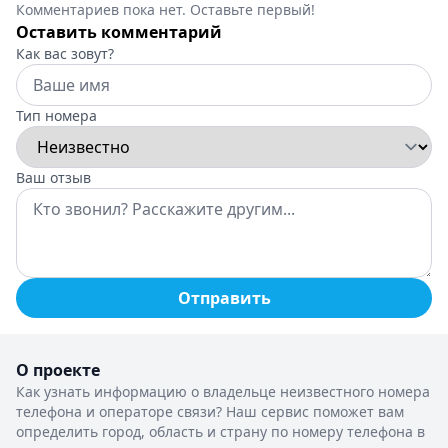
Комментариев пока нет. Оставьте первый!
Оставить комментарий
Как вас зовут?
Тип номера
Ваш отзыв
Отправить
О проекте
Как узнать информацию о владельце неизвестного номера
телефона и операторе связи? Наш сервис поможет вам
определить город, область и страну по номеру телефона в