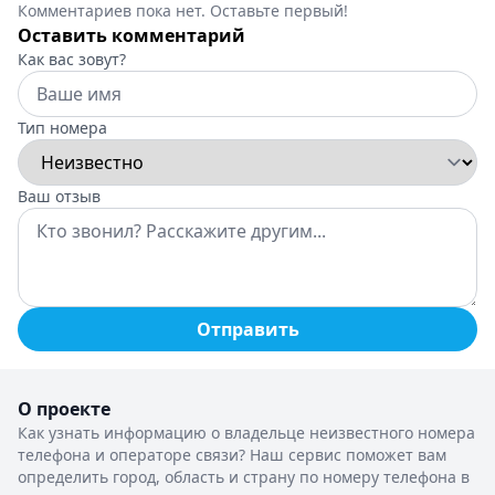
Комментариев пока нет. Оставьте первый!
Оставить комментарий
Как вас зовут?
Тип номера
Ваш отзыв
Отправить
О проекте
Как узнать информацию о владельце неизвестного номера
телефона и операторе связи? Наш сервис поможет вам
определить город, область и страну по номеру телефона в