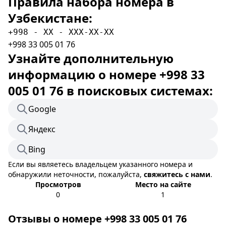
Правила набора номера в
Узбекистане:
+998 - XX - XXX-XX-XX
+998 33 005 01 76
Узнайте дополнительную
информацию о номере +998 33
005 01 76 в поисковых системах:
Google
Яндекс
Bing
Если вы являетесь владельцем указанного номера и
обнаружили неточности, пожалуйста,
свяжитесь с нами
.
Просмотров
Место на сайте
0
1
Отзывы о номере +998 33 005 01 76