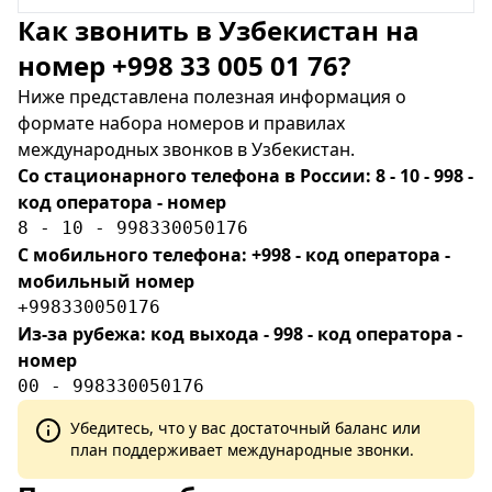
Как звонить в Узбекистан на
номер +998 33 005 01 76?
Ниже представлена полезная информация о
формате набора номеров и правилах
международных звонков в Узбекистан.
Со стационарного телефона в России: 8 - 10 - 998 -
код оператора - номер
8 - 10 - 998330050176
С мобильного телефона: +998 - код оператора -
мобильный номер
+998330050176
Из-за рубежа: код выхода - 998 - код оператора -
номер
00 - 998330050176
Убедитесь, что у вас достаточный баланс или
план поддерживает международные звонки.