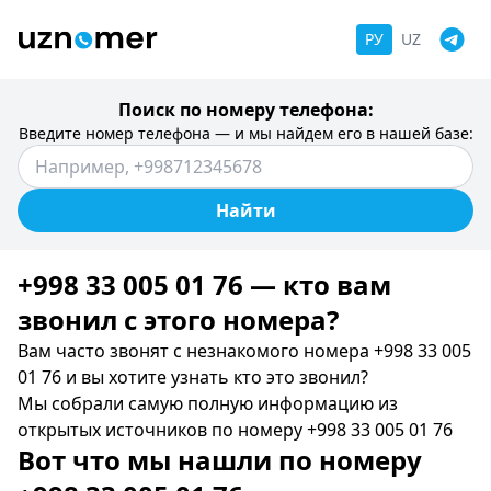
РУ
UZ
Поиск по номеру телефона:
Введите номер телефона — и мы найдем его в нашей базе:
Найти
+998 33 005 01 76 — кто вам
звонил c этого номера?
Вам часто звонят с незнакомого номера +998 33 005
01 76 и вы хотите узнать кто это звонил?
Мы собрали самую полную информацию из
открытых источников по номеру +998 33 005 01 76
Вот что мы нашли по номеру