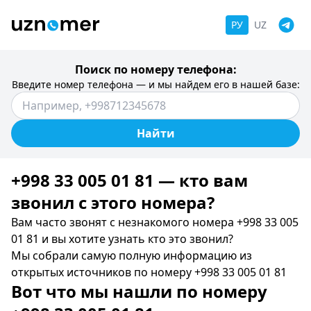
РУ
UZ
Поиск по номеру телефона:
Введите номер телефона — и мы найдем его в нашей базе:
Найти
+998 33 005 01 81 — кто вам
звонил c этого номера?
Вам часто звонят с незнакомого номера +998 33 005
01 81 и вы хотите узнать кто это звонил?
Мы собрали самую полную информацию из
открытых источников по номеру +998 33 005 01 81
Вот что мы нашли по номеру