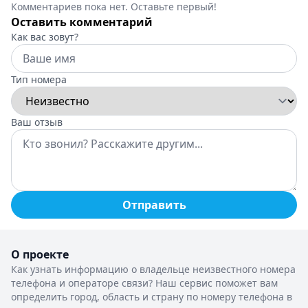
Комментариев пока нет. Оставьте первый!
Оставить комментарий
Как вас зовут?
Тип номера
Ваш отзыв
Отправить
О проекте
Как узнать информацию о владельце неизвестного номера
телефона и операторе связи? Наш сервис поможет вам
определить город, область и страну по номеру телефона в