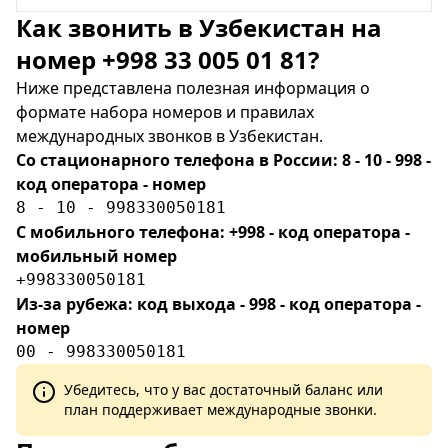
Как звонить в Узбекистан на
номер +998 33 005 01 81?
Ниже представлена полезная информация о
формате набора номеров и правилах
международных звонков в Узбекистан.
Со стационарного телефона в России: 8 - 10 - 998 -
код оператора - номер
8 - 10 - 998330050181
С мобильного телефона: +998 - код оператора -
мобильный номер
+998330050181
Из-за рубежа: код выхода - 998 - код оператора -
номер
00 - 998330050181
Убедитесь, что у вас достаточный баланс или
план поддерживает международные звонки.