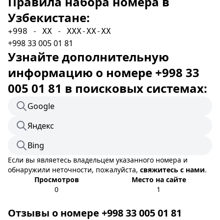
Правила набора номера в
Узбекистане:
+998 - XX - XXX-XX-XX
+998 33 005 01 81
Узнайте дополнительную
информацию о номере +998 33
005 01 81 в поисковых системах:
Google
Яндекс
Bing
Если вы являетесь владельцем указанного номера и
обнаружили неточности, пожалуйста,
свяжитесь с нами
.
Просмотров
Место на сайте
0
1
Отзывы о номере +998 33 005 01 81