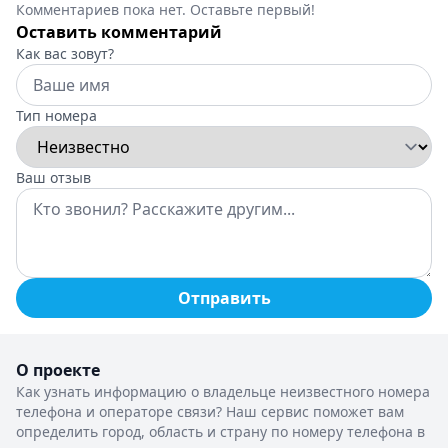
Комментариев пока нет. Оставьте первый!
Оставить комментарий
Как вас зовут?
Тип номера
Ваш отзыв
Отправить
О проекте
Как узнать информацию о владельце неизвестного номера
телефона и операторе связи? Наш сервис поможет вам
определить город, область и страну по номеру телефона в