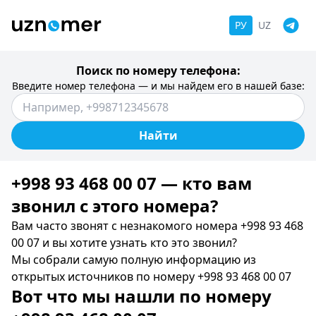
РУ
UZ
Поиск по номеру телефона:
Введите номер телефона — и мы найдем его в нашей базе:
Найти
+998 93 468 00 07 — кто вам
звонил c этого номера?
Вам часто звонят с незнакомого номера +998 93 468
00 07 и вы хотите узнать кто это звонил?
Мы собрали самую полную информацию из
открытых источников по номеру +998 93 468 00 07
Вот что мы нашли по номеру