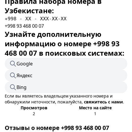
Правила набора номера в
Узбекистане:
+998 - XX - XXX-XX-XX
+998 93 468 00 07
Узнайте дополнительную
информацию о номере +998 93
468 00 07 в поисковых системах:
Google
Яндекс
Bing
Если вы являетесь владельцем указанного номера и
обнаружили неточности, пожалуйста,
свяжитесь с нами
.
Просмотров
Место на сайте
2
1
Отзывы о номере +998 93 468 00 07