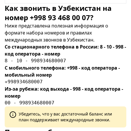
Как звонить в Узбекистан на
номер +998 93 468 00 07?
Ниже представлена полезная информация о
формате набора номеров и правилах
международных звонков в Узбекистан.
Со стационарного телефона в России: 8 - 10 - 998 -
код оператора - номер
8 - 10 - 998934680007
С мобильного телефона: +998 - код оператора -
мобильный номер
+998934680007
Из-за рубежа: код выхода - 998 - код оператора -
номер
00 - 998934680007
Убедитесь, что у вас достаточный баланс или
план поддерживает международные звонки.