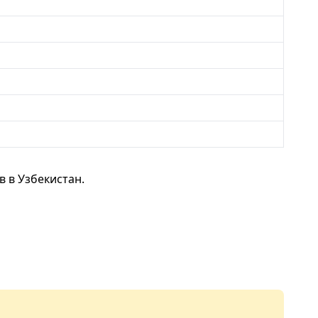
 в Узбекистан.