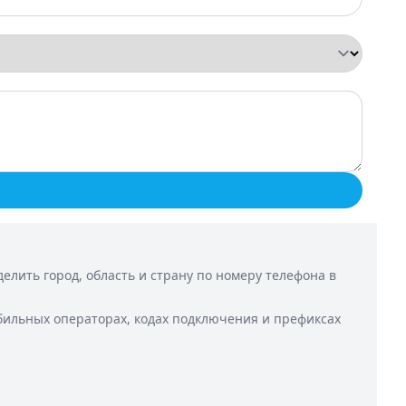
лить город, область и страну по номеру телефона в
бильных операторах, кодах подключения и префиксах