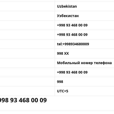
Uzbekistan
Узбекистан
+998 93 468 00 09
+998 93 468 00 09
tel:+998934680009
998 XX
Мобильный номер телефона
+998 93 468 00 09
998
UTC+5
8 93 468 00 09