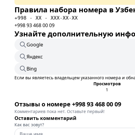
Правила набора номера в Узбе
+998 - XX - XXX-XX-XX
+998 93 468 00 09
Узнайте дополнительную инфор
Google
Яндекс
Bing
Если вы являетесь владельцем указанного номера и об
Просмотров
1
Отзывы о номере +998 93 468 00 09
Комментариев пока нет. Оставьте первый!
Оставить комментарий
Как вас зовут?