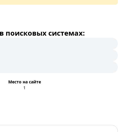
в поисковых системах:
Место на сайте
1