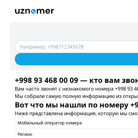
+998 93 468 00 09 — кто вам зво
Вам часто звонят с незнакомого номера +998 93 46
Мы собрали самую полную информацию из открыты
Вот что мы нашли по номеру +99
Ниже представлена информация, которую мы смог
Мобильный оператор номера
Регион