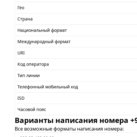
Гео
Страна
Национальный формат
Международный формат
URI
Код оператора
Тип линии
Телефонный мобильный код
ISD
Часовой пояс
Варианты написания номера +99
Все возможные форматы написания номера: