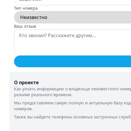
Тип номера
Ваш отзыв
О проекте
Как узнать информацию о владельце неизвестного номер
режиме реального времени.
Мы предоставляем самую полную и актуальную базу код
номеров.
Также вы найдете телефоны основных экстренных служб