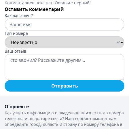
Комментариев пока нет. Оставьте первый!
Оставить комментарий
Как вас зовут?
Тип номера
Ваш отзыв
Отправить
О проекте
Как узнать информацию о владельце неизвестного номера
телефона и операторе связи? Наш сервис поможет вам
определить город, область и страну по номеру телефона в