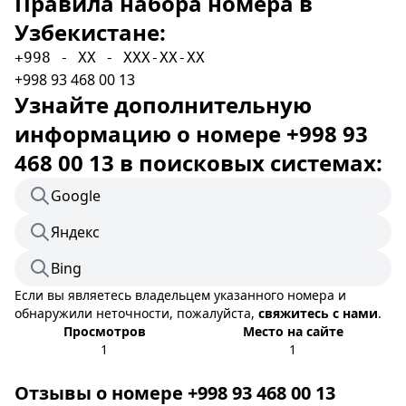
Правила набора номера в
Узбекистане:
+998 - XX - XXX-XX-XX
+998 93 468 00 13
Узнайте дополнительную
информацию о номере +998 93
468 00 13 в поисковых системах:
Google
Яндекс
Bing
Если вы являетесь владельцем указанного номера и
обнаружили неточности, пожалуйста,
свяжитесь с нами
.
Просмотров
Место на сайте
1
1
Отзывы о номере +998 93 468 00 13