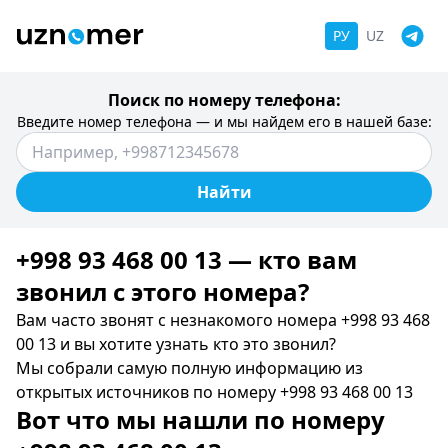
РУ
UZ
Поиск по номеру телефона:
Введите номер телефона — и мы найдем его в нашей базе:
Найти
+998 93 468 00 13 — кто вам
звонил c этого номера?
Вам часто звонят с незнакомого номера +998 93 468
00 13 и вы хотите узнать кто это звонил?
Мы собрали самую полную информацию из
открытых источников по номеру +998 93 468 00 13
Вот что мы нашли по номеру