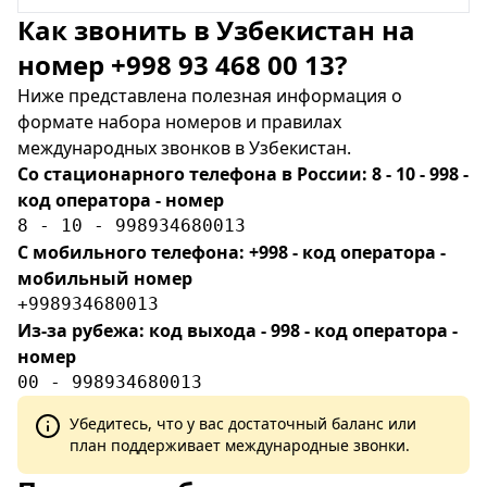
Как звонить в Узбекистан на
номер +998 93 468 00 13?
Ниже представлена полезная информация о
формате набора номеров и правилах
международных звонков в Узбекистан.
Со стационарного телефона в России: 8 - 10 - 998 -
код оператора - номер
8 - 10 - 998934680013
С мобильного телефона: +998 - код оператора -
мобильный номер
+998934680013
Из-за рубежа: код выхода - 998 - код оператора -
номер
00 - 998934680013
Убедитесь, что у вас достаточный баланс или
план поддерживает международные звонки.