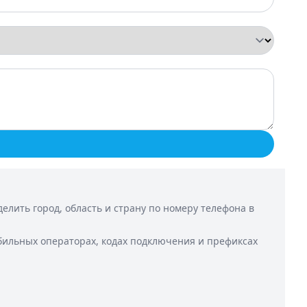
лить город, область и страну по номеру телефона в
бильных операторах, кодах подключения и префиксах