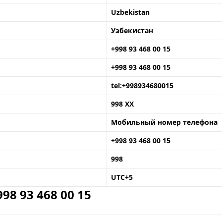
Uzbekistan
Узбекистан
+998 93 468 00 15
+998 93 468 00 15
tel:+998934680015
998 XX
Мобильный номер телефона
+998 93 468 00 15
998
UTC+5
8 93 468 00 15