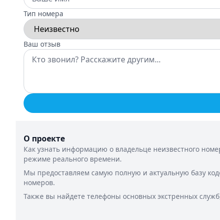
Тип номера
Ваш отзыв
О проекте
Как узнать информацию о владельце неизвестного номер
режиме реального времени.
Мы предоставляем самую полную и актуальную базу код
номеров.
Также вы найдете телефоны основных экстренных служб