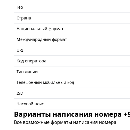
Гео
Страна
Национальный формат
Международный формат
URI
Код оператора
Тип линии
Телефонный мобильный код
ISD
Часовой пояс
Варианты написания номера +99
Все возможные форматы написания номера: