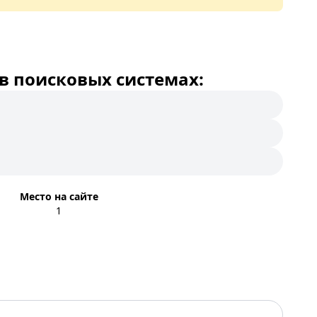
в поисковых системах:
Место на сайте
1