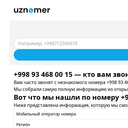
+998 93 468 00 15 — кто вам зво
Вам часто звонят с незнакомого номера +998 93 46
Мы собрали самую полную информацию из открыты
Вот что мы нашли по номеру +99
Ниже представлена информация, которую мы смог
Мобильный оператор номера
Регион