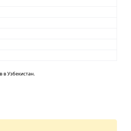
 в Узбекистан.