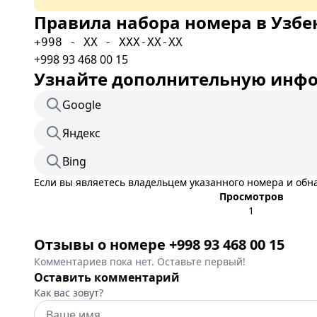
Правила набора номера в Узбе
+998 - XX - XXX-XX-XX
+998 93 468 00 15
Узнайте дополнительную инфор
Google
Яндекс
Bing
Если вы являетесь владельцем указанного номера и об
Просмотров
1
Отзывы о номере +998 93 468 00 15
Комментариев пока нет. Оставьте первый!
Оставить комментарий
Как вас зовут?