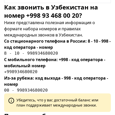
Как звонить в Узбекистан на
номер +998 93 468 00 20?
Ниже представлена полезная информация о
формате набора номеров и правилах
международных звонков в Узбекистан.
Со стационарного телефона в России: 8 - 10 - 998 -
код оператора - номер
8 - 10 - 998934680020
С мобильного телефона: +998 - код оператора -
мобильный номер
+998934680020
Из-за рубежа: код выхода - 998 - код оператора -
номер
00 - 998934680020
Убедитесь, что у вас достаточный баланс или
план поддерживает международные звонки.