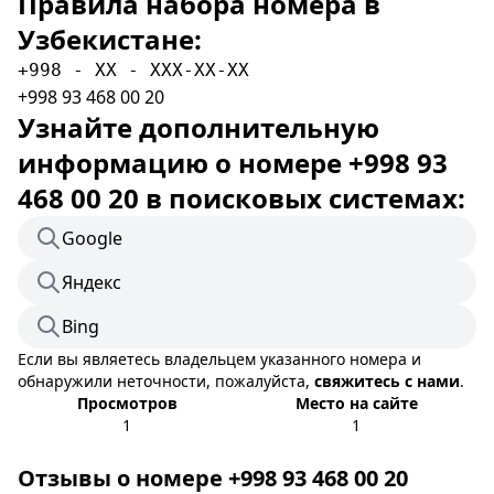
Правила набора номера в
Узбекистане:
+998 - XX - XXX-XX-XX
+998 93 468 00 20
Узнайте дополнительную
информацию о номере +998 93
468 00 20 в поисковых системах:
Google
Яндекс
Bing
Если вы являетесь владельцем указанного номера и
обнаружили неточности, пожалуйста,
свяжитесь с нами
.
Просмотров
Место на сайте
1
1
Отзывы о номере +998 93 468 00 20