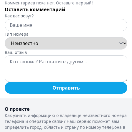
Комментариев пока нет. Оставьте первый!
Оставить комментарий
Как вас зовут?
Тип номера
Ваш отзыв
Отправить
О проекте
Как узнать информацию о владельце неизвестного номера
телефона и операторе связи? Наш сервис поможет вам
определить город, область и страну по номеру телефона в