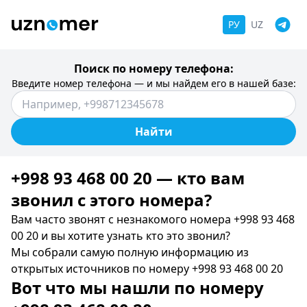
РУ
UZ
Поиск по номеру телефона:
Введите номер телефона — и мы найдем его в нашей базе:
Найти
+998 93 468 00 20 — кто вам
звонил c этого номера?
Вам часто звонят с незнакомого номера +998 93 468
00 20 и вы хотите узнать кто это звонил?
Мы собрали самую полную информацию из
открытых источников по номеру +998 93 468 00 20
Вот что мы нашли по номеру