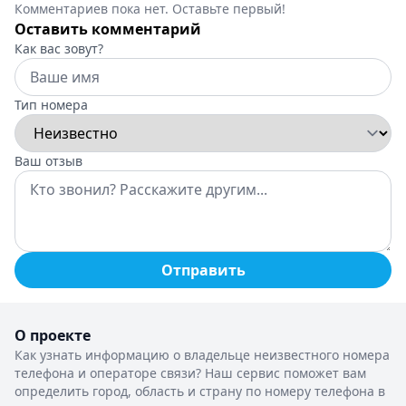
Комментариев пока нет. Оставьте первый!
Оставить комментарий
Как вас зовут?
Тип номера
Ваш отзыв
Отправить
О проекте
Как узнать информацию о владельце неизвестного номера
телефона и операторе связи? Наш сервис поможет вам
определить город, область и страну по номеру телефона в