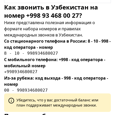
Как звонить в Узбекистан на
номер +998 93 468 00 27?
Ниже представлена полезная информация о
формате набора номеров и правилах
международных звонков в Узбекистан.
Со стационарного телефона в России: 8 - 10 - 998 -
код оператора - номер
8 - 10 - 998934680027
С мобильного телефона: +998 - код оператора -
мобильный номер
+998934680027
Из-за рубежа: код выхода - 998 - код оператора -
номер
00 - 998934680027
Убедитесь, что у вас достаточный баланс или
план поддерживает международные звонки.