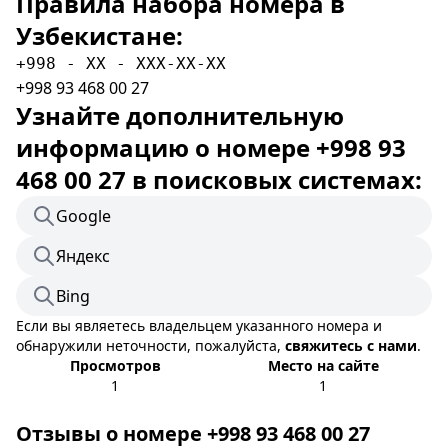
Правила набора номера в
Узбекистане:
+998 - XX - XXX-XX-XX
+998 93 468 00 27
Узнайте дополнительную
информацию о номере +998 93
468 00 27 в поисковых системах:
Google
Яндекс
Bing
Если вы являетесь владельцем указанного номера и
обнаружили неточности, пожалуйста,
свяжитесь с нами
.
Просмотров
Место на сайте
1
1
Отзывы о номере +998 93 468 00 27