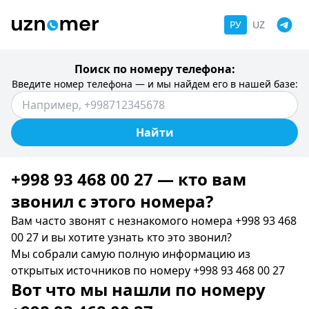
РУ
UZ
Поиск по номеру телефона:
Введите номер телефона — и мы найдем его в нашей базе:
Найти
+998 93 468 00 27 — кто вам
звонил c этого номера?
Вам часто звонят с незнакомого номера +998 93 468
00 27 и вы хотите узнать кто это звонил?
Мы собрали самую полную информацию из
открытых источников по номеру +998 93 468 00 27
Вот что мы нашли по номеру