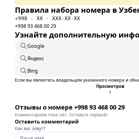
Правила набора номера в Узбе
+998 - XX - XXX-XX-XX
+998 93 468 00 29
Узнайте дополнительную инфор
Google
Яндекс
Bing
Если вы являетесь владельцем указанного номера и об
Просмотров
1
Отзывы о номере +998 93 468 00 29
Комментариев пока нет. Оставьте первый!
Оставить комментарий
Как вас зовут?