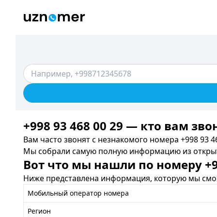
+998 93 468 00 29 — кто вам зво
Вам часто звонят с незнакомого номера +998 93 46
Мы собрали самую полную информацию из открыты
Вот что мы нашли по номеру +99
Ниже представлена информация, которую мы смог
Мобильный оператор номера
Регион