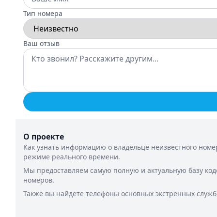
Тип номера
Ваш отзыв
О проекте
Как узнать информацию о владельце неизвестного номер
режиме реального времени.
Мы предоставляем самую полную и актуальную базу код
номеров.
Также вы найдете телефоны основных экстренных служб