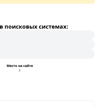
в поисковых системах:
Место на сайте
1