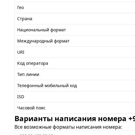
Гео
Страна
Национальный формат
Международный формат
URI
Код оператора
Тип линии
Телефонный мобильный код
ISD
Часовой пояс
Варианты написания номера +99
Все возможные форматы написания номера: