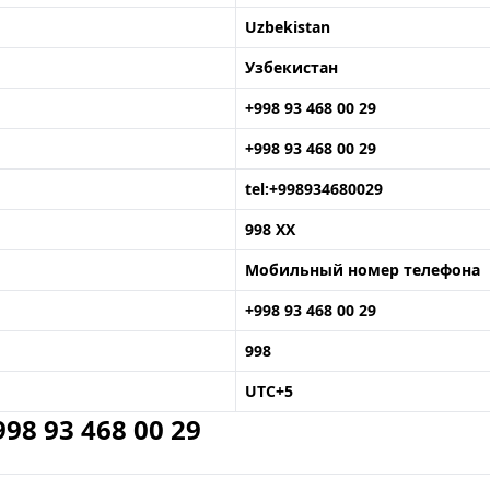
Uzbekistan
Узбекистан
+998 93 468 00 29
+998 93 468 00 29
tel:+998934680029
998 XX
Мобильный номер телефона
+998 93 468 00 29
998
UTC+5
8 93 468 00 29