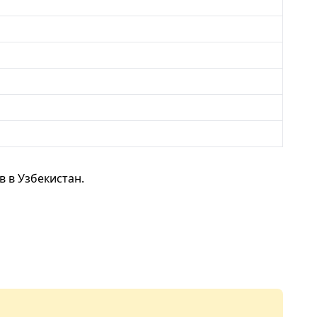
 в Узбекистан.