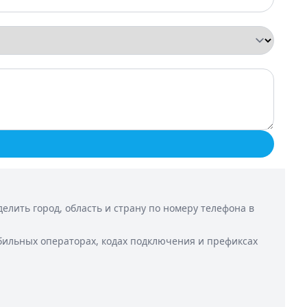
лить город, область и страну по номеру телефона в
бильных операторах, кодах подключения и префиксах