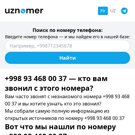
РУ
UZ
Поиск по номеру телефона:
Введите номер телефона — и мы найдем его в нашей базе:
Найти
+998 93 468 00 37 — кто вам
звонил c этого номера?
Вам часто звонят с незнакомого номера +998 93 468
00 37 и вы хотите узнать кто это звонил?
Мы собрали самую полную информацию из
открытых источников по номеру +998 93 468 00 37
Вот что мы нашли по номеру