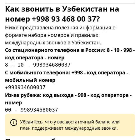
Как звонить в Узбекистан на
номер +998 93 468 00 37?
Ниже представлена полезная информация о
формате набора номеров и правилах
международных звонков в Узбекистан.
Со стационарного телефона в России: 8 - 10 - 998 -
код оператора - номер
8 - 10 - 998934680037
С мобильного телефона: +998 - код оператора -
мобильный номер
+998934680037
Из-за рубежа: код выхода - 998 - код оператора -
номер
00 - 998934680037
Убедитесь, что у вас достаточный баланс или
план поддерживает международные звонки.