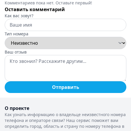
Комментариев пока нет. Оставьте первый!
Оставить комментарий
Как вас зовут?
Тип номера
Ваш отзыв
Отправить
О проекте
Как узнать информацию о владельце неизвестного номера
телефона и операторе связи? Наш сервис поможет вам
определить город, область и страну по номеру телефона в