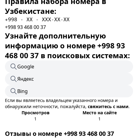
Правила набора номера в
Узбекистане:
+998 - XX - XXX-XX-XX
+998 93 468 00 37
Узнайте дополнительную
информацию о номере +998 93
468 00 37 в поисковых системах:
Google
Яндекс
Bing
Если вы являетесь владельцем указанного номера и
обнаружили неточности, пожалуйста,
свяжитесь с нами
.
Просмотров
Место на сайте
1
1
Отзывы о номере +998 93 468 00 37